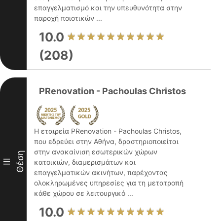
επαγγελματισμό και την υπευθυνότητα στην
παροχή ποιοτικών ...
10.0
(208)
PRenovation - Pachoulas Christos
Η εταιρεία PRenovation - Pachoulas Christos,
που εδρεύει στην Αθήνα, δραστηριοποιείται
στην ανακαίνιση εσωτερικών χώρων
Θέση
III
κατοικιών, διαμερισμάτων και
επαγγελματικών ακινήτων, παρέχοντας
ολοκληρωμένες υπηρεσίες για τη μετατροπή
κάθε χώρου σε λειτουργικό ...
10.0