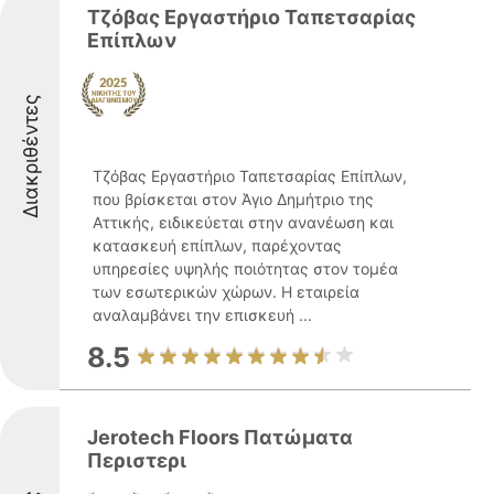
Τζόβας Εργαστήριο Ταπετσαρίας
Επίπλων
Διακριθέντες
Τζόβας Εργαστήριο Ταπετσαρίας Επίπλων,
που βρίσκεται στον Άγιο Δημήτριο της
Αττικής, ειδικεύεται στην ανανέωση και
κατασκευή επίπλων, παρέχοντας
υπηρεσίες υψηλής ποιότητας στον τομέα
των εσωτερικών χώρων. Η εταιρεία
αναλαμβάνει την επισκευή ...
8.5
Jerotech Floors Πατώματα
Περιστερι