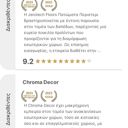
Διακριθέντες
Η Jerotech Floors Πατώματα Περιστερι
δραστηριοποιείται με έντονη παρουσία
στον τομέα των δαπέδων, παρέχοντας μια
ευρεία ποικιλία προϊόντων που
προορίζονται για τη διαμόρφωση
εσωτερικών χώρων. Ως επίσημος
εισαγωγέας, η εταιρεία διαθέτει στην ...
9.2
Chroma Decor
Διακριθέντες
Η Chroma Decor έχει μακρόχρονη
εμπειρία στον τομέα των ανακαινίσεων
εσωτερικών χώρων, τόσο σε κατοικίες
όσο και σε επαγγελματικούς χώρους, με