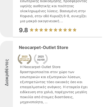
εσωτερικής διακόσμησης, προσφέροντας
υψηλής αισθητικής και ποιότητας
ολοκληρωμένες λύσεις. Βασισμένη στην
Κηφισιά, στην οδό Κυριαζή 6-8, συνεχίζει
μια μακρά οικογενειακή ...
9.8
Neocarpet-Outlet Store
Διακριθέντες
Η Neocarpet-Outlet Store
δραστηριοποιείται στον χώρο των
εσωτερικών και εξωτερικών λύσεων,
εξυπηρετώντας τόσο οικιακές όσο και
επαγγελματικές ανάγκες. Η εταιρεία έχει
ειδίκευση στα χαλιά, παρέχοντας μεγάλη
ποικιλία από έτοιμες διαστάσεις,
μηχανοποίητα, ...