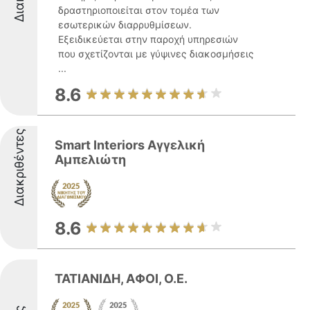
δραστηριοποιείται στον τομέα των
εσωτερικών διαρρυθμίσεων.
Εξειδικεύεται στην παροχή υπηρεσιών
που σχετίζονται με γύψινες διακοσμήσεις
...
8.6
Διακριθέντες
Smart Interiors Αγγελική
Αμπελιώτη
8.6
ΤΑΤΙΑΝΙΔΗ, ΑΦΟΙ, Ο.Ε.