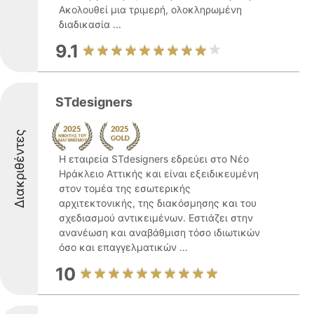
Ακολουθεί μια τριμερή, ολοκληρωμένη
διαδικασία ...
9.1
STdesigners
Διακριθέντες
Η εταιρεία STdesigners εδρεύει στο Νέο
Ηράκλειο Αττικής και είναι εξειδικευμένη
στον τομέα της εσωτερικής
αρχιτεκτονικής, της διακόσμησης και του
σχεδιασμού αντικειμένων. Εστιάζει στην
ανανέωση και αναβάθμιση τόσο ιδιωτικών
όσο και επαγγελματικών ...
10