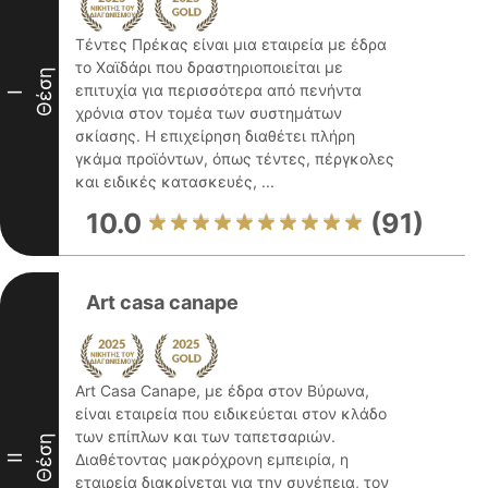
Τέντες Πρέκας είναι μια εταιρεία με έδρα
το Χαϊδάρι που δραστηριοποιείται με
Θέση
επιτυχία για περισσότερα από πενήντα
I
χρόνια στον τομέα των συστημάτων
σκίασης. Η επιχείρηση διαθέτει πλήρη
γκάμα προϊόντων, όπως τέντες, πέργκολες
και ειδικές κατασκευές, ...
10.0
(91)
Art casa canape
Art Casa Canape, με έδρα στον Βύρωνα,
είναι εταιρεία που ειδικεύεται στον κλάδο
των επίπλων και των ταπετσαριών.
Θέση
Διαθέτοντας μακρόχρονη εμπειρία, η
II
εταιρεία διακρίνεται για την συνέπεια, τον