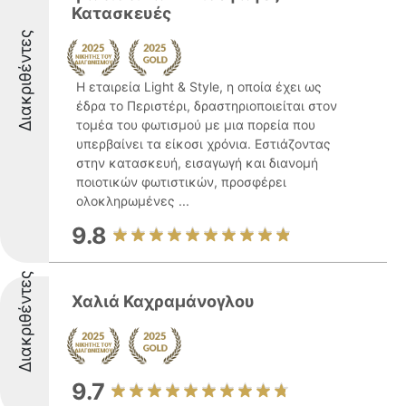
Κατασκευές
Διακριθέντες
Η εταιρεία Light & Style, η οποία έχει ως
έδρα το Περιστέρι, δραστηριοποιείται στον
τομέα του φωτισμού με μια πορεία που
υπερβαίνει τα είκοσι χρόνια. Εστιάζοντας
στην κατασκευή, εισαγωγή και διανομή
ποιοτικών φωτιστικών, προσφέρει
ολοκληρωμένες ...
9.8
Διακριθέντες
Χαλιά Καχραμάνογλου
9.7