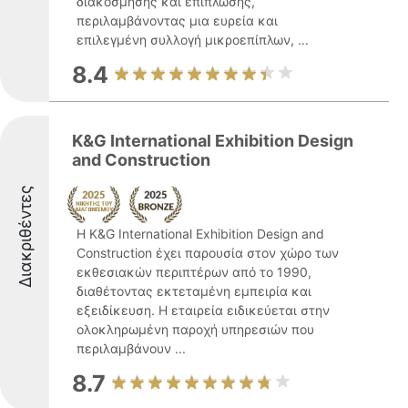
διακόσμησης και επίπλωσης,
περιλαμβάνοντας μια ευρεία και
επιλεγμένη συλλογή μικροεπίπλων, ...
8.4
K&G International Exhibition Design
and Construction
Διακριθέντες
Η K&G International Exhibition Design and
Construction έχει παρουσία στον χώρο των
εκθεσιακών περιπτέρων από το 1990,
διαθέτοντας εκτεταμένη εμπειρία και
εξειδίκευση. Η εταιρεία ειδικεύεται στην
ολοκληρωμένη παροχή υπηρεσιών που
περιλαμβάνουν ...
8.7