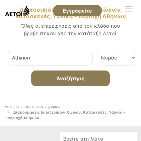
Διακοσμήσεις Εσωτερικών Χώρων,
Εγγραφείτε
Κατασκευές, Υαλικά - περιοχή Αθηνών
Όλες οι επιχειρήσεις από τον κλάδο που
βραβεύτηκαν από την κατάταξη Αετοί.
Αναζήτηση
Αετοί των εσωτερικών χώρων
Διακοσμήσεις Εσωτερικών Χώρων, Κατασκευές, Υαλικά -
περιοχή Αθηνών