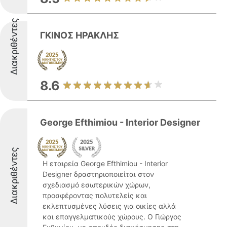
Διακριθέντες
ΓΚΙΝΟΣ ΗΡΑΚΛΗΣ
8.6
George Efthimiou - Interior Designer
Διακριθέντες
Η εταιρεία George Efthimiou - Interior
Designer δραστηριοποιείται στον
σχεδιασμό εσωτερικών χώρων,
προσφέροντας πολυτελείς και
εκλεπτυσμένες λύσεις για οικίες αλλά
και επαγγελματικούς χώρους. Ο Γιώργος