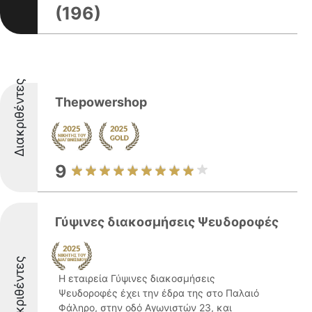
(196)
Διακριθέντες
Thepowershop
9
Γύψινες διακοσμήσεις Ψευδοροφές
Διακριθέντες
Η εταιρεία Γύψινες διακοσμήσεις
Ψευδοροφές έχει την έδρα της στο Παλαιό
Φάληρο, στην οδό Αγωνιστών 23, και