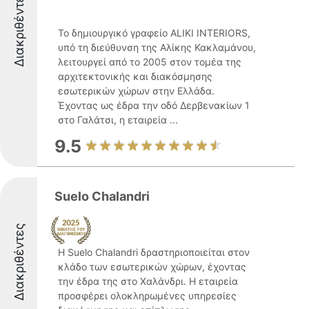
Διακριθέντες
Το δημιουργικό γραφείο ALIKI INTERIORS,
υπό τη διεύθυνση της Αλίκης Κακλαμάνου,
λειτουργεί από το 2005 στον τομέα της
αρχιτεκτονικής και διακόσμησης
εσωτερικών χώρων στην Ελλάδα.
Έχοντας ως έδρα την οδό Δερβενακίων 1
στο Γαλάτσι, η εταιρεία ...
9.5
Suelo Chalandri
Διακριθέντες
Η Suelo Chalandri δραστηριοποιείται στον
κλάδο των εσωτερικών χώρων, έχοντας
την έδρα της στο Χαλάνδρι. Η εταιρεία
προσφέρει ολοκληρωμένες υπηρεσίες