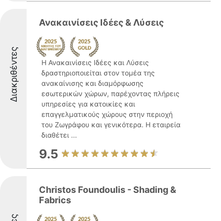
Ανακαινίσεις Ιδέες & Λύσεις
Διακριθέντες
Η Ανακαινίσεις Ιδέες και Λύσεις
δραστηριοποιείται στον τομέα της
ανακαίνισης και διαμόρφωσης
εσωτερικών χώρων, παρέχοντας πλήρεις
υπηρεσίες για κατοικίες και
επαγγελματικούς χώρους στην περιοχή
του Ζωγράφου και γενικότερα. Η εταιρεία
διαθέτει ...
9.5
Christos Foundoulis - Shading &
Fabrics