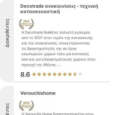
Decotrade ανακαινίσεις - τεχνική
κατασκευαστική
Διακριθέντες
Η Decotrade διαθέτει πολυετή εμπειρία
από το 2001 στον τομέα της κατασκευής
και της ανακαίνισης, επικεντρώνοντας
τις δραστηριότητές της σε έργα
εσωτερικών χώρων τόσο για κατοικίες
όσο και για επαγγελματικούς χώρους στην
περιοχή της Αθήνας. ...
8.6
Verouchishome
Η Verouchis Home δραστηριοποιείται στον