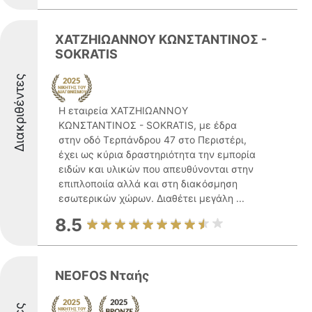
ΧΑΤΖΗΙΩΑΝΝΟΥ ΚΩΝΣΤΑΝΤΙΝΟΣ -
SOKRATIS
Διακριθέντες
Η εταιρεία ΧΑΤΖΗΙΩΑΝΝΟΥ
ΚΩΝΣΤΑΝΤΙΝΟΣ - SOKRATIS, με έδρα
στην οδό Τερπάνδρου 47 στο Περιστέρι,
έχει ως κύρια δραστηριότητα την εμπορία
ειδών και υλικών που απευθύνονται στην
επιπλοποιία αλλά και στη διακόσμηση
εσωτερικών χώρων. Διαθέτει μεγάλη ...
8.5
NEOFOS Νταής