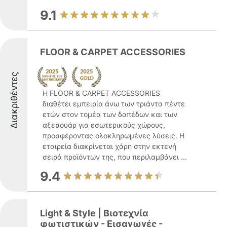
9.1
FLOOR & CARPET ACCESSORIES
Διακριθέντες
Η FLOOR & CARPET ACCESSORIES
διαθέτει εμπειρία άνω των τριάντα πέντε
ετών στον τομέα των δαπέδων και των
αξεσουάρ για εσωτερικούς χώρους,
προσφέροντας ολοκληρωμένες λύσεις. Η
εταιρεία διακρίνεται χάρη στην εκτενή
σειρά προϊόντων της, που περιλαμβάνει ...
9.4
Light & Style | Βιοτεχνία
φωτιστικών - Εισαγωγές -