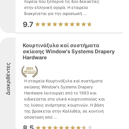
πορεία που ξεπερνά τις δύο δεκαετίες
στην ελληνική αγορά. Η εταιρεία
διακρίνεται για την αφοσίωσή ...
9.7
Κουρτινόξυλα καί συστήματα
σκίασης Window's Systems Drapery
Hardware
Διακριθέντες
Η εταιρεία Κουρτινόξυλα καί συστήματα
σκίασης Window's Systems Drapery
Hardware λειτουργεί από το 1993 και
ειδικεύεται στα υλικά κουρτινοποιίας και
τις λύσεις ανάρτησης κουρτινών. Η βάση
της βρίσκεται στην Καλλιθέα, σε κοντινή
απόσταση από ...
8.5