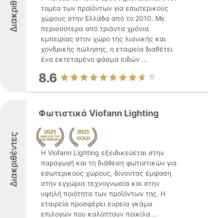
Διακριθέντες
τομέα των προϊόντων για εσωτερικούς
χώρους στην Ελλάδα από το 2010. Με
περισσότερα από τριάντα χρόνια
εμπειρίας στον χώρο της λιανικής και
χονδρικής πώλησης, η εταιρεία διαθέτει
ένα εκτεταμένο φάσμα ειδών ...
8.6
Φωτιστικά Viofann Lighting
Διακριθέντες
Η Viofann Lighting εξειδικεύεται στην
παραγωγή και τη διάθεση φωτιστικών για
εσωτερικούς χώρους, δίνοντας έμφαση
στην εγχώρια τεχνογνωσία και στην
υψηλή ποιότητα των προϊόντων της. Η
εταιρεία προσφέρει ευρεία γκάμα
επιλογών που καλύπτουν ποικίλα ...