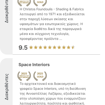
Διακριθέντες
Η Christos Foundoulis - Shading & Fabrics
λειτουργεί από το 1971 και εξειδικεύεται
στην παροχή λύσεων σκίασης και
υφασμάτων για εσωτερικούς χώρους. Η
εταιρεία διαθέτει δικά της παραγωγικά
μέσα και σύγχρονη τεχνολογία,
προσφέροντας προϊόντα ...
9.5
Space Ιnteriors
Διακριθέντες
Το αρχιτεκτονικό και διακοσμητικό
γραφείο Space Interiors, υπό τη διεύθυνση
της Ανναστέλλας Λαζάρου, εξειδικεύεται
στην υλοποίηση χώρων που εναρμονίζουν
λειτουργικότητα, ποιότητα και αισθητική.