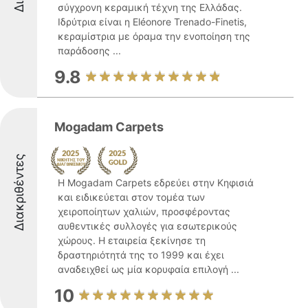
σύγχρονη κεραμική τέχνη της Ελλάδας.
Ιδρύτρια είναι η Eléonore Trenado-Finetis,
κεραμίστρια με όραμα την ενοποίηση της
παράδοσης ...
9.8
Mogadam Carpets
Διακριθέντες
Η Mogadam Carpets εδρεύει στην Κηφισιά
και ειδικεύεται στον τομέα των
χειροποίητων χαλιών, προσφέροντας
αυθεντικές συλλογές για εσωτερικούς
χώρους. Η εταιρεία ξεκίνησε τη
δραστηριότητά της το 1999 και έχει
αναδειχθεί ως μία κορυφαία επιλογή ...
10