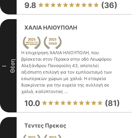
9.8
(36)
ΧΑΛΙΑ ΗΛΙΟΥΠΟΛΗ
Η επιχείρηση ΧΑΛΙΑ ΗΛΙΟΥΠΟΛΗ, που
βρίσκεται στον Γέρακα στην οδό Λεωφόρου
Θέση
Αλεξάνδρου Παναγούλη 43, αποτελεί
I
αξιόπιστη επιλογή για τον εμπλουτισμό των
εσωτερικών χώρων με χαλιά. Η εταιρεία
διακρίνεται για την ευρεία της συλλογή σε
χαλιά, καλύπτοντας ...
10.0
(81)
Τεντες Πρεκας