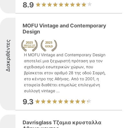
8.9
MOFU Vintage and Contemporary
Design
Διακριθέντες
Η MOFU Vintage and Contemporary Design
αποτελεί μια ξεχωριστή πρόταση για τον
σχεδιασμό εσωτερικών χώρων, που
βρίσκεται στον αριθμό 28 της οδού Σαρρή,
στο κέντρο της Αθήνας. Από το 2001, η
εταιρεία διαθέτει επιμελώς επιλεγμένη
συλλογή vintage ...
9.3
Davrisglass Τζαμια κρυσταλλα