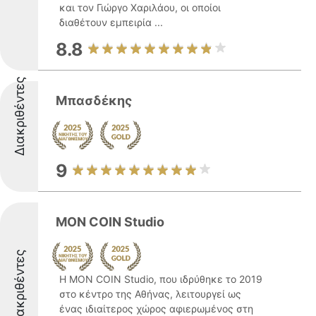
και τον Γιώργο Χαριλάου, οι οποίοι
διαθέτουν εμπειρία ...
8.8
Διακριθέντες
Μπασδέκης
9
MON COIN Studio
Διακριθέντες
Η MON COIN Studio, που ιδρύθηκε το 2019
στο κέντρο της Αθήνας, λειτουργεί ως
ένας ιδιαίτερος χώρος αφιερωμένος στη