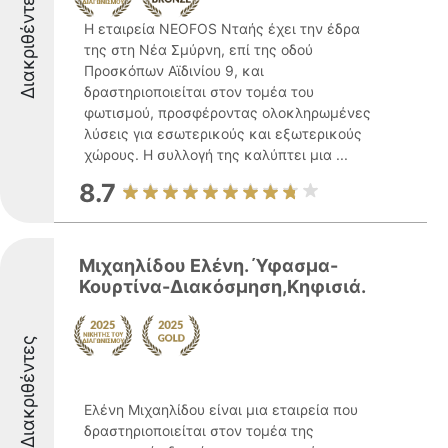
Διακριθέντες
Η εταιρεία NEOFOS Νταής έχει την έδρα
της στη Νέα Σμύρνη, επί της οδού
Προσκόπων Αϊδινίου 9, και
δραστηριοποιείται στον τομέα του
φωτισμού, προσφέροντας ολοκληρωμένες
λύσεις για εσωτερικούς και εξωτερικούς
χώρους. Η συλλογή της καλύπτει μια ...
8.7
Μιχαηλίδου Ελένη. Ύφασμα-
Κουρτίνα-Διακόσμηση,Κηφισιά.
Διακριθέντες
Ελένη Μιχαηλίδου είναι μια εταιρεία που
δραστηριοποιείται στον τομέα της