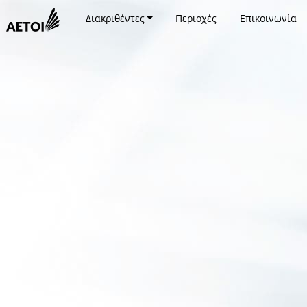
Διακριθέντες
Περιοχές
Επικοινωνία