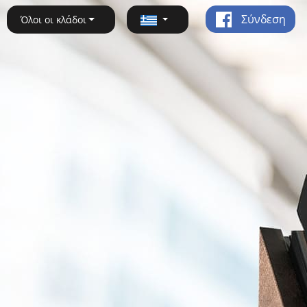
Σύνδεση
Όλοι οι κλάδοι