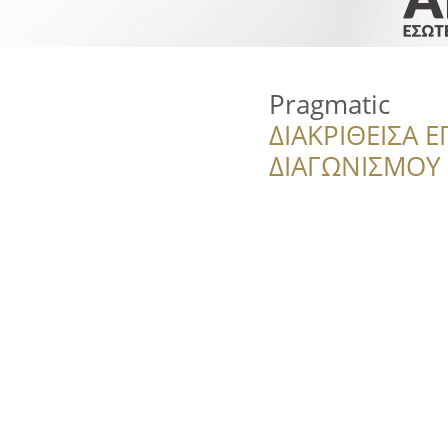
Pragmatic
ΔΙΑΚΡΙΘΕΙΣΑ Ε
ΔΙΑΓΩΝΙΣΜΟΥ ‘’