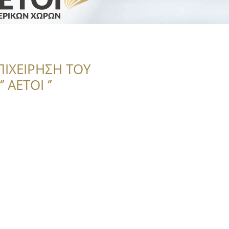
ΠΙΧΕΙΡΗΣΗ ΤΟΥ
 ΑΕΤΟΙ ‘’