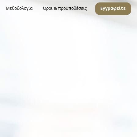
Μεθοδολογία
Όροι & προϋποθέσεις
Εγγραφείτε