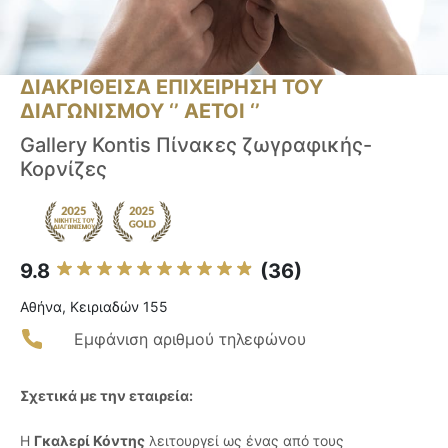
ΔΙΑΚΡΙΘΕΙΣΑ ΕΠΙΧΕΙΡΗΣΗ ΤΟΥ
ΔΙΑΓΩΝΙΣΜΟΥ ‘’ ΑΕΤΟΙ ‘’
Gallery Kontis Πίνακες ζωγραφικής-
Κορνίζες
9.8
(36)
Αθήνα, Κειριαδών 155
Εμφάνιση αριθμού τηλεφώνου
Σχετικά με την εταιρεία:
Η
Γκαλερί Κόντης
λειτουργεί ως ένας από τους