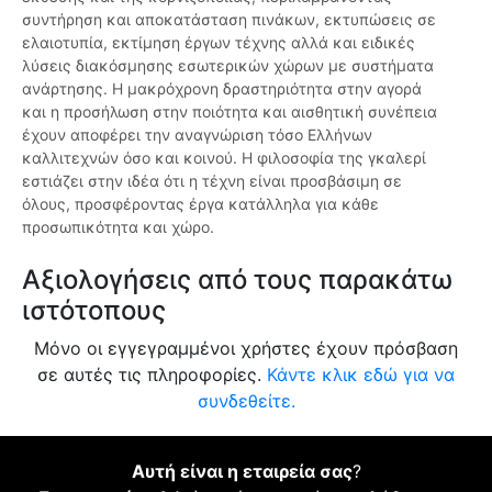
συντήρηση και αποκατάσταση πινάκων, εκτυπώσεις σε
ελαιοτυπία, εκτίμηση έργων τέχνης αλλά και ειδικές
λύσεις διακόσμησης εσωτερικών χώρων με συστήματα
ανάρτησης. Η μακρόχρονη δραστηριότητα στην αγορά
και η προσήλωση στην ποιότητα και αισθητική συνέπεια
έχουν αποφέρει την αναγνώριση τόσο Ελλήνων
καλλιτεχνών όσο και κοινού. Η φιλοσοφία της γκαλερί
εστιάζει στην ιδέα ότι η τέχνη είναι προσβάσιμη σε
όλους, προσφέροντας έργα κατάλληλα για κάθε
προσωπικότητα και χώρο.
Αξιολογήσεις από τους παρακάτω
ιστότοπους
Μόνο οι εγγεγραμμένοι χρήστες έχουν πρόσβαση
σε αυτές τις πληροφορίες.
Κάντε κλικ εδώ για να
συνδεθείτε.
Αυτή είναι η εταιρεία σας
?