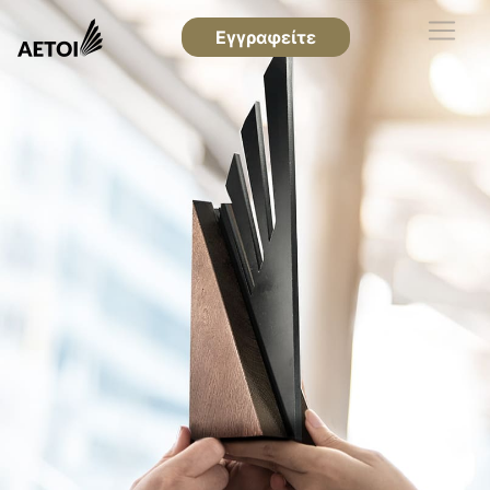
Εγγραφείτε