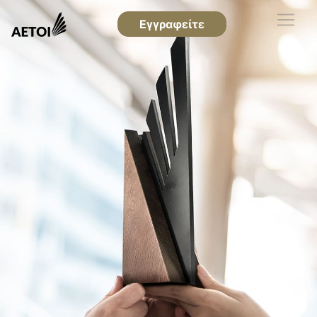
Εγγραφείτε