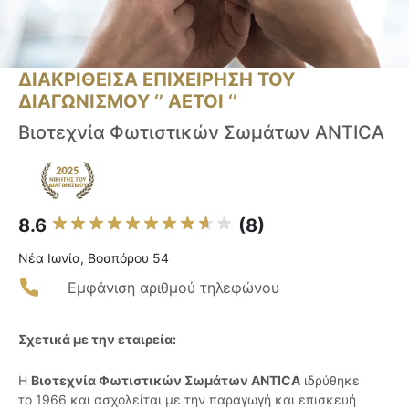
ΔΙΑΚΡΙΘΕΙΣΑ ΕΠΙΧΕΙΡΗΣΗ ΤΟΥ
ΔΙΑΓΩΝΙΣΜΟΥ ‘’ ΑΕΤΟΙ ‘’
Βιοτεχνία Φωτιστικών Σωμάτων ANTICA
8.6
(8)
Νέα Ιωνία, Βοσπόρου 54
Εμφάνιση αριθμού τηλεφώνου
Σχετικά με την εταιρεία:
Η
Βιοτεχνία Φωτιστικών Σωμάτων ANTICA
ιδρύθηκε
το 1966 και ασχολείται με την παραγωγή και επισκευή