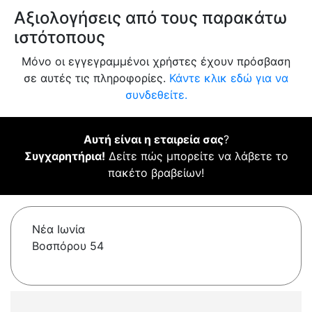
Αξιολογήσεις από τους παρακάτω
ιστότοπους
Μόνο οι εγγεγραμμένοι χρήστες έχουν πρόσβαση
σε αυτές τις πληροφορίες.
Κάντε κλικ εδώ για να
συνδεθείτε.
Αυτή είναι η εταιρεία σας
?
Συγχαρητήρια!
Δείτε πώς μπορείτε να λάβετε το
πακέτο βραβείων!
Νέα Ιωνία
Βοσπόρου 54