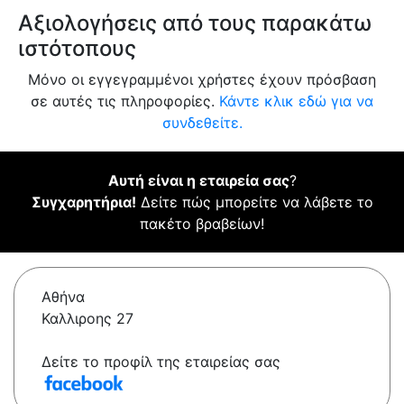
Αξιολογήσεις από τους παρακάτω
ιστότοπους
Μόνο οι εγγεγραμμένοι χρήστες έχουν πρόσβαση
σε αυτές τις πληροφορίες.
Κάντε κλικ εδώ για να
συνδεθείτε.
Αυτή είναι η εταιρεία σας
?
Συγχαρητήρια!
Δείτε πώς μπορείτε να λάβετε το
πακέτο βραβείων!
Αθήνα
Καλλιροης 27
Δείτε το προφίλ της εταιρείας σας