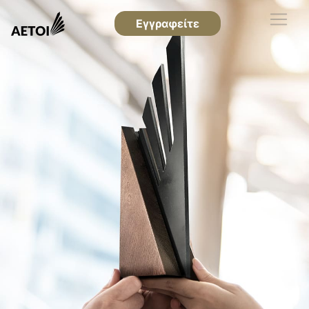
Εγγραφείτε