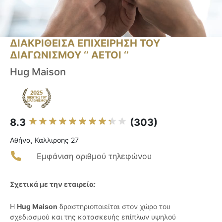
ΔΙΑΚΡΙΘΕΙΣΑ ΕΠΙΧΕΙΡΗΣΗ ΤΟΥ
ΔΙΑΓΩΝΙΣΜΟΥ ‘’ ΑΕΤΟΙ ‘’
Hug Maison
8.3
(303)
Αθήνα, Καλλιροης 27
Εμφάνιση αριθμού τηλεφώνου
Σχετικά με την εταιρεία:
Η
Hug Maison
δραστηριοποιείται στον χώρο του
σχεδιασμού και της κατασκευής επίπλων υψηλού