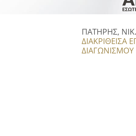
ΠΑΤΗΡΗΣ, ΝΙΚ.,
ΔΙΑΚΡΙΘΕΙΣΑ Ε
ΔΙΑΓΩΝΙΣΜΟΥ ‘’