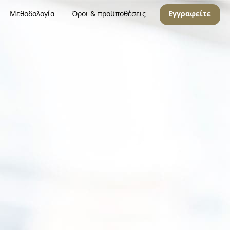
Μεθοδολογία
Όροι & προϋποθέσεις
Εγγραφείτε