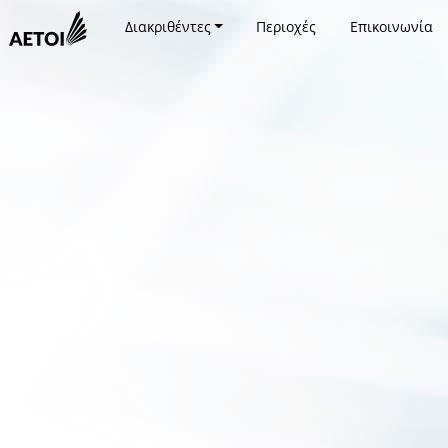
Διακριθέντες
Περιοχές
Επικοινωνία