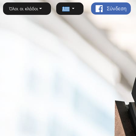
Σύνδεση
Όλοι οι κλάδοι