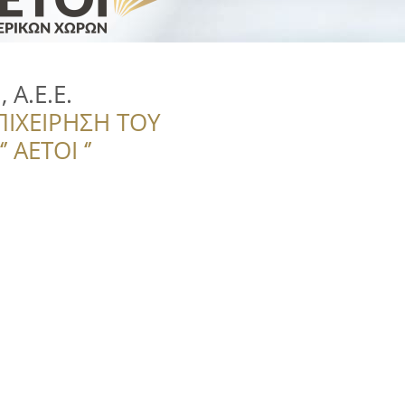
 Α.Ε.Ε.
ΠΙΧΕΙΡΗΣΗ ΤΟΥ
 ΑΕΤΟΙ ‘’