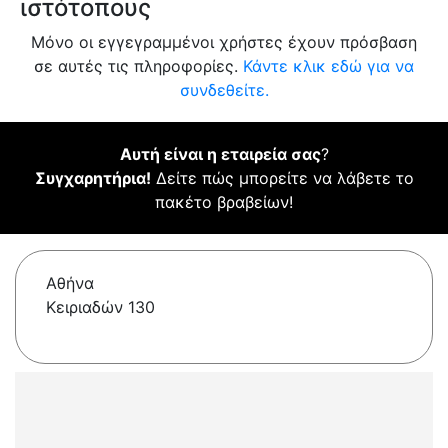
ιστότοπους
Μόνο οι εγγεγραμμένοι χρήστες έχουν πρόσβαση
σε αυτές τις πληροφορίες.
Κάντε κλικ εδώ για να
συνδεθείτε.
Αυτή είναι η εταιρεία σας
?
Συγχαρητήρια!
Δείτε πώς μπορείτε να λάβετε το
πακέτο βραβείων!
Αθήνα
Κειριαδών 130