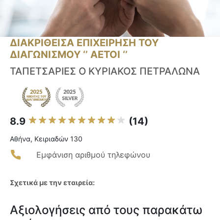
ΔΙΑΚΡΙΘΕΙΣΑ ΕΠΙΧΕΙΡΗΣΗ ΤΟΥ
ΔΙΑΓΩΝΙΣΜΟΥ ‘’ ΑΕΤΟΙ ‘’
ΤΑΠΕΤΣΑΡΙΕΣ Ο ΚΥΡΙΑΚΟΣ ΠΕΤΡΑΛΩΝΑ
8.9
(14)
Αθήνα, Κειριαδών 130
Εμφάνιση αριθμού τηλεφώνου
Σχετικά με την εταιρεία:
Αξιολογήσεις από τους παρακάτω