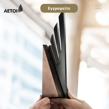
Εγγραφείτε