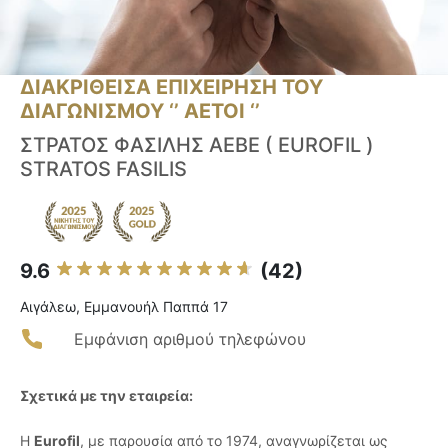
ΔΙΑΚΡΙΘΕΙΣΑ ΕΠΙΧΕΙΡΗΣΗ ΤΟΥ
ΔΙΑΓΩΝΙΣΜΟΥ ‘’ ΑΕΤΟΙ ‘’
ΣΤΡΑΤΟΣ ΦΑΣΙΛΗΣ ΑΕΒΕ ( EUROFIL )
STRATOS FASILIS
9.6
(42)
Αιγάλεω, Εμμανουήλ Παππά 17
Εμφάνιση αριθμού τηλεφώνου
Σχετικά με την εταιρεία:
Η
Eurofil
, με παρουσία από το 1974, αναγνωρίζεται ως