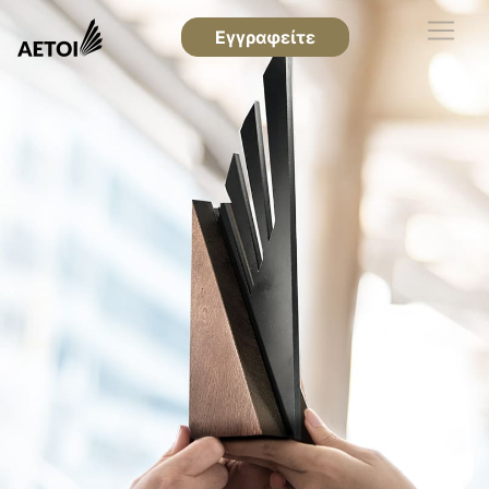
Εγγραφείτε