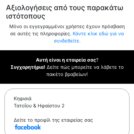
Αξιολογήσεις από τους παρακάτω
ιστότοπους
Μόνο οι εγγεγραμμένοι χρήστες έχουν πρόσβαση
σε αυτές τις πληροφορίες.
Κάντε κλικ εδώ για να
συνδεθείτε.
Αυτή είναι η εταιρεία σας
?
Συγχαρητήρια!
Δείτε πώς μπορείτε να λάβετε το
πακέτο βραβείων!
Κηφισιά
Τατοΐου & Ηφαίστου 2
Δείτε το προφίλ της εταιρείας σας