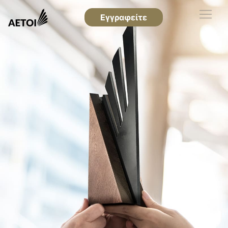
Εγγραφείτε