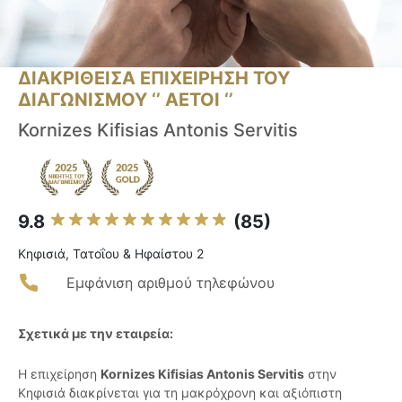
ΔΙΑΚΡΙΘΕΙΣΑ ΕΠΙΧΕΙΡΗΣΗ ΤΟΥ
ΔΙΑΓΩΝΙΣΜΟΥ ‘’ ΑΕΤΟΙ ‘’
Kornizes Kifisias Antonis Servitis
9.8
(85)
Κηφισιά, Τατοΐου & Ηφαίστου 2
Εμφάνιση αριθμού τηλεφώνου
Σχετικά με την εταιρεία:
Η επιχείρηση
Kornizes Kifisias Antonis Servitis
στην
Κηφισιά διακρίνεται για τη μακρόχρονη και αξιόπιστη