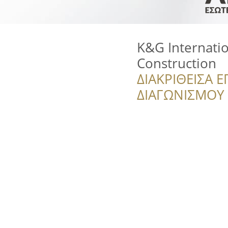
K&G Internatio
Construction
ΔΙΑΚΡΙΘΕΙΣΑ Ε
ΔΙΑΓΩΝΙΣΜΟΥ ‘’