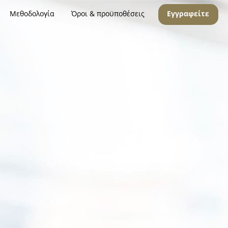
Μεθοδολογία
Όροι & προϋποθέσεις
Εγγραφείτε