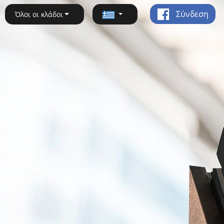
Σύνδεση
Όλοι οι κλάδοι