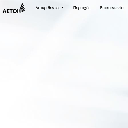
Διακριθέντες
Περιοχές
Επικοινωνία