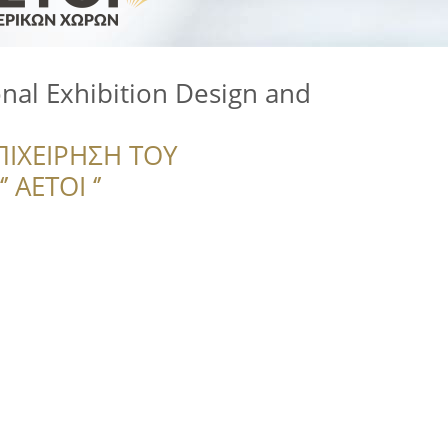
nal Exhibition Design and
ΠΙΧΕΙΡΗΣΗ ΤΟΥ
 ΑΕΤΟΙ ‘’