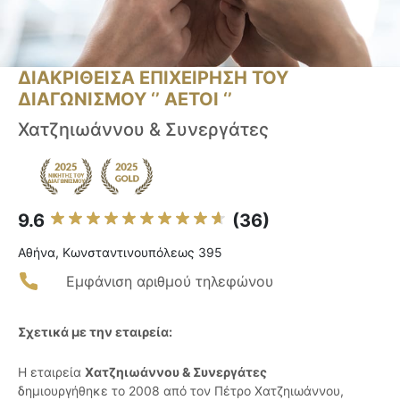
ΔΙΑΚΡΙΘΕΙΣΑ ΕΠΙΧΕΙΡΗΣΗ ΤΟΥ
ΔΙΑΓΩΝΙΣΜΟΥ ‘’ ΑΕΤΟΙ ‘’
Χατζηιωάννου & Συνεργάτες
9.6
(36)
Αθήνα, Κωνσταντινουπόλεως 395
Εμφάνιση αριθμού τηλεφώνου
Σχετικά με την εταιρεία:
Η εταιρεία
Χατζηιωάννου & Συνεργάτες
δημιουργήθηκε το 2008 από τον Πέτρο Χατζηιωάννου,