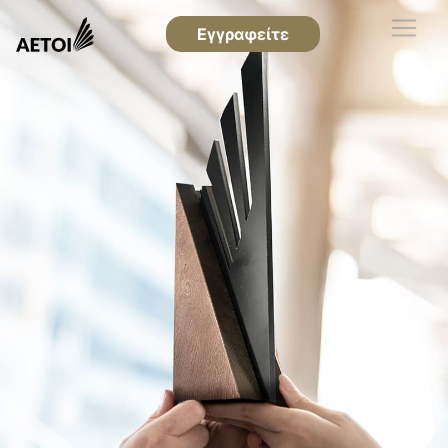
Εγγραφείτε