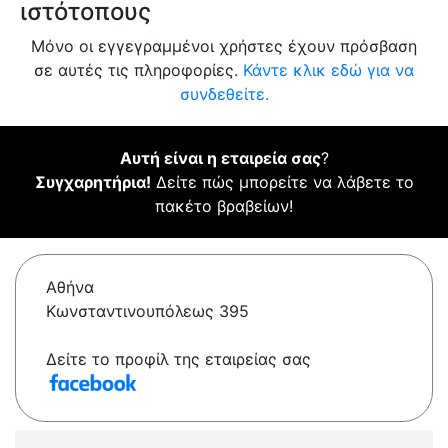
ιστότοπους
Μόνο οι εγγεγραμμένοι χρήστες έχουν πρόσβαση
σε αυτές τις πληροφορίες.
Κάντε κλικ εδώ για να
συνδεθείτε.
Αυτή είναι η εταιρεία σας
?
Συγχαρητήρια!
Δείτε πώς μπορείτε να λάβετε το
πακέτο βραβείων!
Αθήνα
Κωνσταντινουπόλεως 395
Δείτε το προφίλ της εταιρείας σας