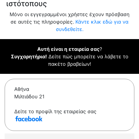
ιστότοπους
Μόνο οι εγγεγραμμένοι χρήστες έχουν πρόσβαση
σε αυτές τις πληροφορίες.
Κάντε κλικ εδώ για να
συνδεθείτε.
Αυτή είναι η εταιρεία σας
?
Συγχαρητήρια!
Δείτε πώς μπορείτε να λάβετε το
πακέτο βραβείων!
Αθήνα
Μιλτιάδου 21
Δείτε το προφίλ της εταιρείας σας