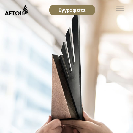
Εγγραφείτε