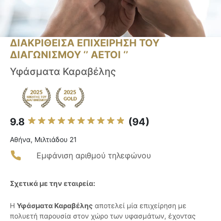
ΔΙΑΚΡΙΘΕΙΣΑ ΕΠΙΧΕΙΡΗΣΗ ΤΟΥ
ΔΙΑΓΩΝΙΣΜΟΥ ‘’ ΑΕΤΟΙ ‘’
Υφάσματα Καραβέλης
9.8
(94)
Αθήνα, Μιλτιάδου 21
Εμφάνιση αριθμού τηλεφώνου
Σχετικά με την εταιρεία:
Η
Υφάσματα Καραβέλης
αποτελεί μία επιχείρηση με
πολυετή παρουσία στον χώρο των υφασμάτων, έχοντας