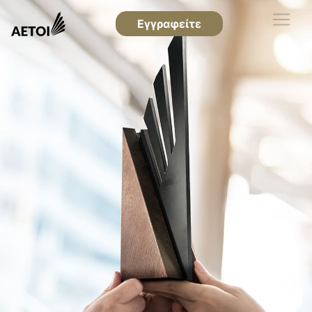
Εγγραφείτε