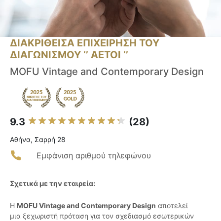
ΔΙΑΚΡΙΘΕΙΣΑ ΕΠΙΧΕΙΡΗΣΗ ΤΟΥ
ΔΙΑΓΩΝΙΣΜΟΥ ‘’ ΑΕΤΟΙ ‘’
MOFU Vintage and Contemporary Design
9.3
(28)
Αθήνα, Σαρρή 28
Εμφάνιση αριθμού τηλεφώνου
Σχετικά με την εταιρεία:
Η
MOFU Vintage and Contemporary Design
αποτελεί
μια ξεχωριστή πρόταση για τον σχεδιασμό εσωτερικών