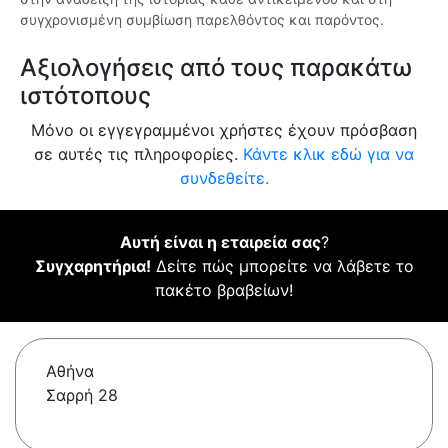
συγχρονισμένη συμβίωση παρελθόντος και παρόντος.
Αξιολογήσεις από τους παρακάτω
ιστότοπους
Μόνο οι εγγεγραμμένοι χρήστες έχουν πρόσβαση
σε αυτές τις πληροφορίες.
Κάντε κλικ εδώ για να
συνδεθείτε.
Αυτή είναι η εταιρεία σας
?
Συγχαρητήρια!
Δείτε πώς μπορείτε να λάβετε το
πακέτο βραβείων!
Αθήνα
Σαρρή 28