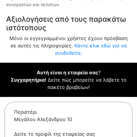
συνεργατών και πελατών.
Αξιολογήσεις από τους παρακάτω
ιστότοπους
Μόνο οι εγγεγραμμένοι χρήστες έχουν πρόσβαση
σε αυτές τις πληροφορίες.
Κάντε κλικ εδώ για να
συνδεθείτε.
Αυτή είναι η εταιρεία σας
?
Συγχαρητήρια!
Δείτε πώς μπορείτε να λάβετε το
πακέτο βραβείων!
Περιστέρι
Μεγάλου Αλεξάνδρου 10
Δείτε το προφίλ της εταιρείας σας