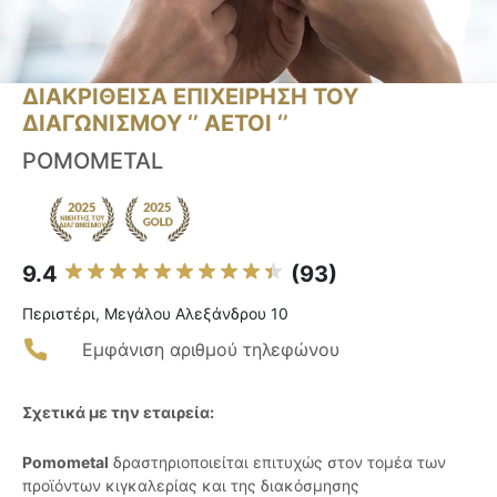
ΔΙΑΚΡΙΘΕΙΣΑ ΕΠΙΧΕΙΡΗΣΗ ΤΟΥ
ΔΙΑΓΩΝΙΣΜΟΥ ‘’ ΑΕΤΟΙ ‘’
POMOMETAL
9.4
(93)
Περιστέρι, Μεγάλου Αλεξάνδρου 10
Εμφάνιση αριθμού τηλεφώνου
Σχετικά με την εταιρεία:
Pomometal
δραστηριοποιείται επιτυχώς στον τομέα των
προϊόντων κιγκαλερίας και της διακόσμησης