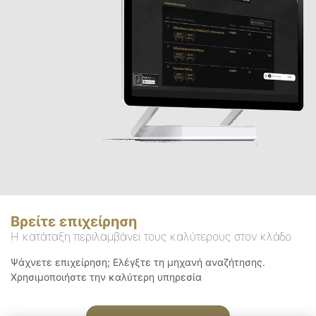
Βρείτε επιχείρηση
Η κατάταξη περιλαμβάνει τους καλύτερους στον κλάδο
Ψάχνετε επιχείρηση; Ελέγξτε τη μηχανή αναζήτησης.
Χρησιμοποιήστε την καλύτερη υπηρεσία