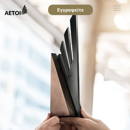
Εγγραφείτε