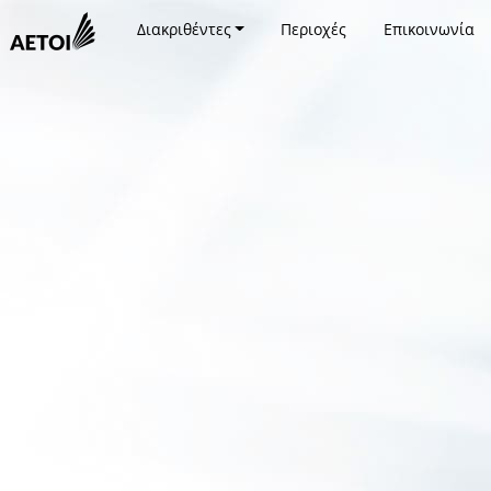
Διακριθέντες
Περιοχές
Επικοινωνία