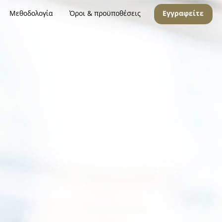
Μεθοδολογία
Όροι & προϋποθέσεις
Εγγραφείτε