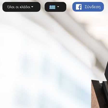
Σύνδεση
Όλοι οι κλάδοι