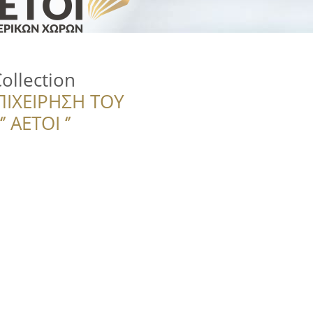
ollection
ΠΙΧΕΙΡΗΣΗ ΤΟΥ
 ΑΕΤΟΙ ‘’