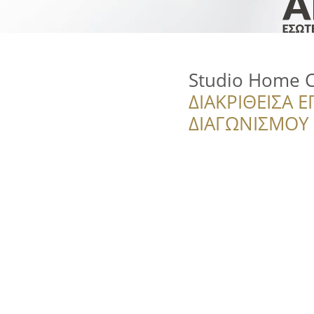
Studio Home C
ΔΙΑΚΡΙΘΕΙΣΑ Ε
ΔΙΑΓΩΝΙΣΜΟΥ ‘’