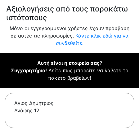
Αξιολογήσεις από τους παρακάτω
ιστότοπους
Μόνο οι εγγεγραμμένοι χρήστες έχουν πρόσβαση
σε αυτές τις πληροφορίες.
Κάντε κλικ εδώ για να
συνδεθείτε.
Αυτή είναι η εταιρεία σας
?
Συγχαρητήρια!
Δείτε πώς μπορείτε να λάβετε το
πακέτο βραβείων!
Άγιος Δημήτριος
Ανάφης 12