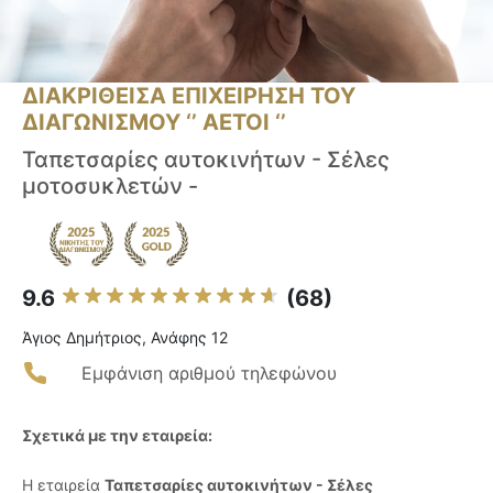
ΔΙΑΚΡΙΘΕΙΣΑ ΕΠΙΧΕΙΡΗΣΗ ΤΟΥ
ΔΙΑΓΩΝΙΣΜΟΥ ‘’ ΑΕΤΟΙ ‘’
Ταπετσαρίες αυτοκινήτων - Σέλες
μοτοσυκλετών -
9.6
(68)
Άγιος Δημήτριος, Ανάφης 12
Εμφάνιση αριθμού τηλεφώνου
Σχετικά με την εταιρεία:
Η εταιρεία
Ταπετσαρίες αυτοκινήτων - Σέλες