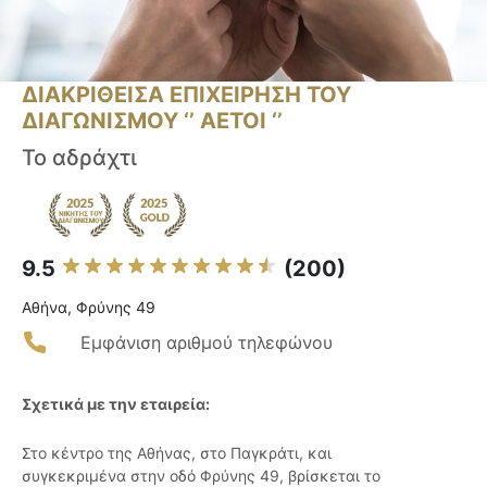
ΔΙΑΚΡΙΘΕΙΣΑ ΕΠΙΧΕΙΡΗΣΗ ΤΟΥ
ΔΙΑΓΩΝΙΣΜΟΥ ‘’ ΑΕΤΟΙ ‘’
Το αδράχτι
9.5
(200)
Αθήνα, Φρύνης 49
Εμφάνιση αριθμού τηλεφώνου
Σχετικά με την εταιρεία:
Στο κέντρο της Αθήνας, στο Παγκράτι, και
συγκεκριμένα στην οδό Φρύνης 49, βρίσκεται το