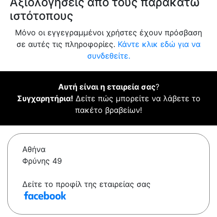
Αξιολογήσεις από τους παρακάτω
ιστότοπους
Μόνο οι εγγεγραμμένοι χρήστες έχουν πρόσβαση
σε αυτές τις πληροφορίες.
Κάντε κλικ εδώ για να
συνδεθείτε.
Αυτή είναι η εταιρεία σας
?
Συγχαρητήρια!
Δείτε πώς μπορείτε να λάβετε το
πακέτο βραβείων!
Αθήνα
Φρύνης 49
Δείτε το προφίλ της εταιρείας σας