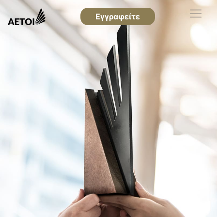
Εγγραφείτε