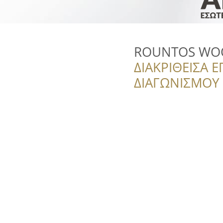
ROUNTOS WO
ΔΙΑΚΡΙΘΕΙΣΑ Ε
ΔΙΑΓΩΝΙΣΜΟΥ ‘’