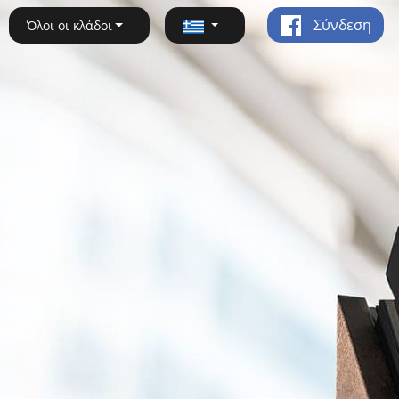
Σύνδεση
Όλοι οι κλάδοι