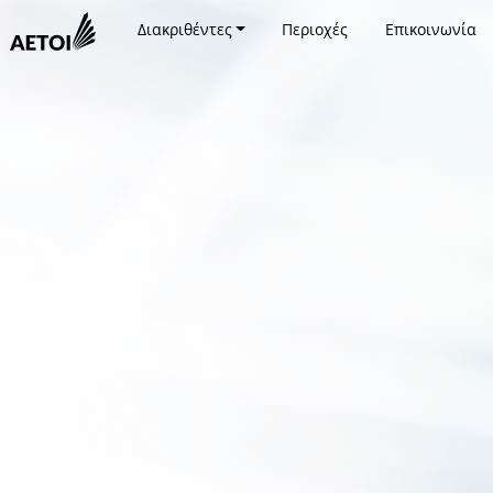
Διακριθέντες
Περιοχές
Επικοινωνία