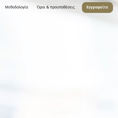
Μεθοδολογία
Όροι & προϋποθέσεις
Εγγραφείτε