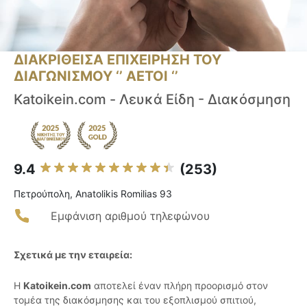
ΔΙΑΚΡΙΘΕΙΣΑ ΕΠΙΧΕΙΡΗΣΗ ΤΟΥ
ΔΙΑΓΩΝΙΣΜΟΥ ‘’ ΑΕΤΟΙ ‘’
Katoikein.com - Λευκά Είδη - Διακόσμηση
9.4
(253)
Πετρούπολη, Anatolikis Romilias 93
Εμφάνιση αριθμού τηλεφώνου
Σχετικά με την εταιρεία:
Η
Katoikein.com
αποτελεί έναν πλήρη προορισμό στον
τομέα της διακόσμησης και του εξοπλισμού σπιτιού,