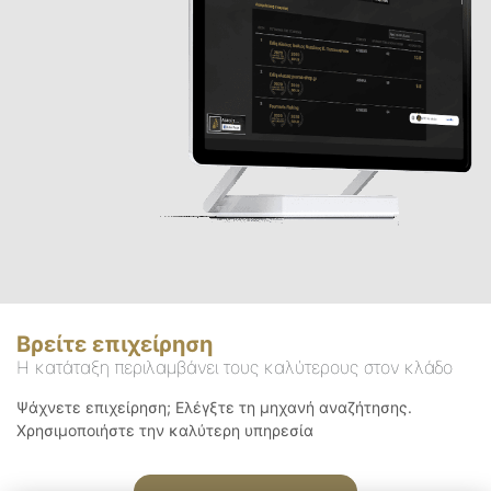
Βρείτε επιχείρηση
Η κατάταξη περιλαμβάνει τους καλύτερους στον κλάδο
Ψάχνετε επιχείρηση; Ελέγξτε τη μηχανή αναζήτησης.
Χρησιμοποιήστε την καλύτερη υπηρεσία