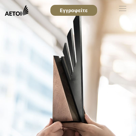
Εγγραφείτε