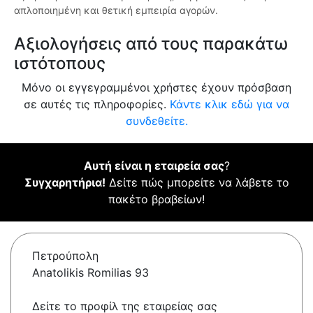
απλοποιημένη και θετική εμπειρία αγορών.
Αξιολογήσεις από τους παρακάτω
ιστότοπους
Μόνο οι εγγεγραμμένοι χρήστες έχουν πρόσβαση
σε αυτές τις πληροφορίες.
Κάντε κλικ εδώ για να
συνδεθείτε.
Αυτή είναι η εταιρεία σας
?
Συγχαρητήρια!
Δείτε πώς μπορείτε να λάβετε το
πακέτο βραβείων!
Πετρούπολη
Anatolikis Romilias 93
Δείτε το προφίλ της εταιρείας σας