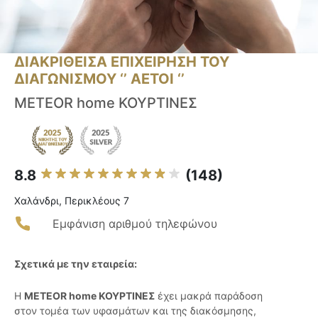
ΔΙΑΚΡΙΘΕΙΣΑ ΕΠΙΧΕΙΡΗΣΗ ΤΟΥ
ΔΙΑΓΩΝΙΣΜΟΥ ‘’ ΑΕΤΟΙ ‘’
METEOR home ΚΟΥΡΤΙΝΕΣ
8.8
(148)
Χαλάνδρι, Περικλέους 7
Εμφάνιση αριθμού τηλεφώνου
Σχετικά με την εταιρεία:
Η
METEOR home ΚΟΥΡΤΙΝΕΣ
έχει μακρά παράδοση
στον τομέα των υφασμάτων και της διακόσμησης,