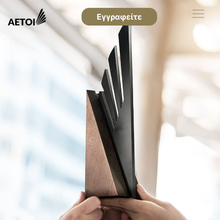
Εγγραφείτε