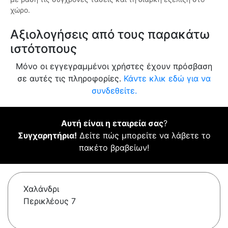
χώρο.
Αξιολογήσεις από τους παρακάτω
ιστότοπους
Μόνο οι εγγεγραμμένοι χρήστες έχουν πρόσβαση
σε αυτές τις πληροφορίες.
Κάντε κλικ εδώ για να
συνδεθείτε.
Αυτή είναι η εταιρεία σας
?
Συγχαρητήρια!
Δείτε πώς μπορείτε να λάβετε το
πακέτο βραβείων!
Χαλάνδρι
Περικλέους 7