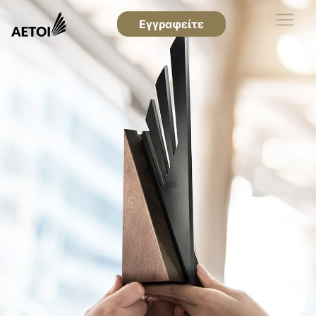
Εγγραφείτε