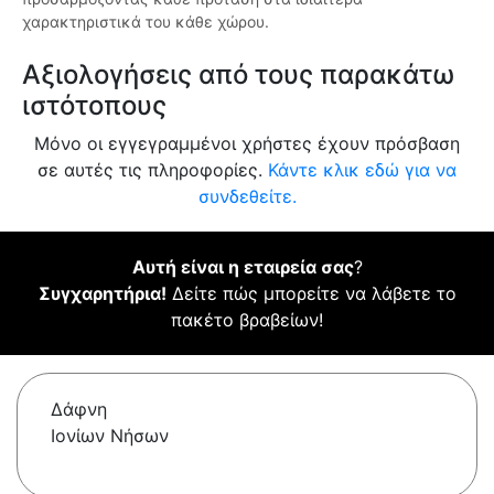
χαρακτηριστικά του κάθε χώρου.
Αξιολογήσεις από τους παρακάτω
ιστότοπους
Μόνο οι εγγεγραμμένοι χρήστες έχουν πρόσβαση
σε αυτές τις πληροφορίες.
Κάντε κλικ εδώ για να
συνδεθείτε.
Αυτή είναι η εταιρεία σας
?
Συγχαρητήρια!
Δείτε πώς μπορείτε να λάβετε το
πακέτο βραβείων!
Δάφνη
Ιονίων Νήσων