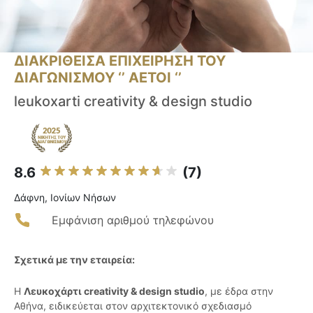
ΔΙΑΚΡΙΘΕΙΣΑ ΕΠΙΧΕΙΡΗΣΗ ΤΟΥ
ΔΙΑΓΩΝΙΣΜΟΥ ‘’ ΑΕΤΟΙ ‘’
leukoxarti creativity & design studio
8.6
(7)
Δάφνη, Ιονίων Νήσων
Εμφάνιση αριθμού τηλεφώνου
Σχετικά με την εταιρεία:
Η
Λευκοχάρτι creativity & design studio
, με έδρα στην
Αθήνα, ειδικεύεται στον αρχιτεκτονικό σχεδιασμό