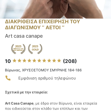
ΔΙΑΚΡΙΘΕΙΣΑ ΕΠΙΧΕΙΡΗΣΗ ΤΟΥ
ΔΙΑΓΩΝΙΣΜΟΥ ‘’ ΑΕΤΟΙ ‘’
Art casa canape
10
(208)
Βύρωνας, ΧΡΥΣΟΣΤΟΜΟΥ ΣΜΥΡΝΗΣ 184-186
Εμφάνιση αριθμού τηλεφώνου
Σχετικά με την εταιρεία:
Art Casa Canape
, με έδρα στον Βύρωνα, είναι εταιρεία
που ειδικεύεται στον κλάδο των επίπλων και των