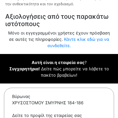
την ανθεκτικότητα και τον σχεδιασμό.
Αξιολογήσεις από τους παρακάτω
ιστότοπους
Μόνο οι εγγεγραμμένοι χρήστες έχουν πρόσβαση
σε αυτές τις πληροφορίες.
Κάντε κλικ εδώ για να
συνδεθείτε.
Αυτή είναι η εταιρεία σας
?
Συγχαρητήρια!
Δείτε πώς μπορείτε να λάβετε το
πακέτο βραβείων!
Βύρωνας
ΧΡΥΣΟΣΤΟΜΟΥ ΣΜΥΡΝΗΣ 184-186
Δείτε το προφίλ της εταιρείας σας