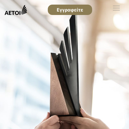
Εγγραφείτε