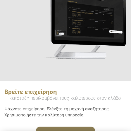
Βρείτε επιχείρηση
Η κατάταξη περιλαμβάνει τους καλύτερους στον κλάδο
Ψάχνετε επιχείρηση; Ελέγξτε τη μηχανή αναζήτησης.
Χρησιμοποιήστε την καλύτερη υπηρεσία