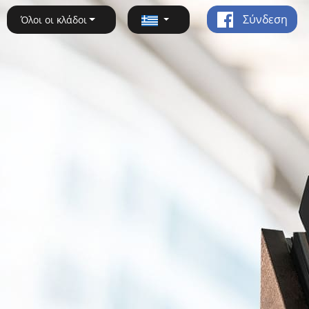
Σύνδεση
Όλοι οι κλάδοι