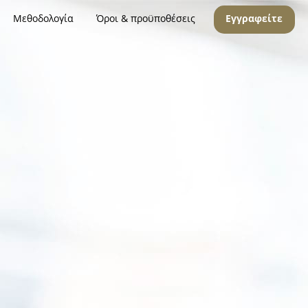
Μεθοδολογία
Όροι & προϋποθέσεις
Εγγραφείτε