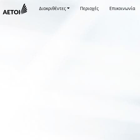
Διακριθέντες
Περιοχές
Επικοινωνία