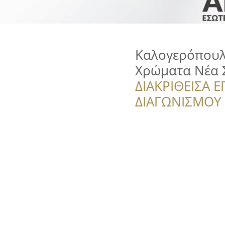
Καλογερόπουλο
Χρώματα Νέα 
ΔΙΑΚΡΙΘΕΙΣΑ Ε
ΔΙΑΓΩΝΙΣΜΟΥ ‘’