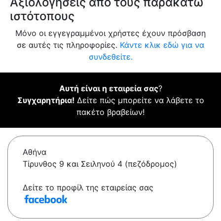
Αξιολογήσεις από τους παρακάτω
ιστότοπους
Μόνο οι εγγεγραμμένοι χρήστες έχουν πρόσβαση
σε αυτές τις πληροφορίες.
Κάντε κλικ εδώ για να
συνδεθείτε.
Αυτή είναι η εταιρεία σας
?
Συγχαρητήρια!
Δείτε πώς μπορείτε να λάβετε το
πακέτο βραβείων!
Αθήνα
Τίρυνθος 9 και Σειληνού 4 (πεζόδρομος)
Δείτε το προφίλ της εταιρείας σας