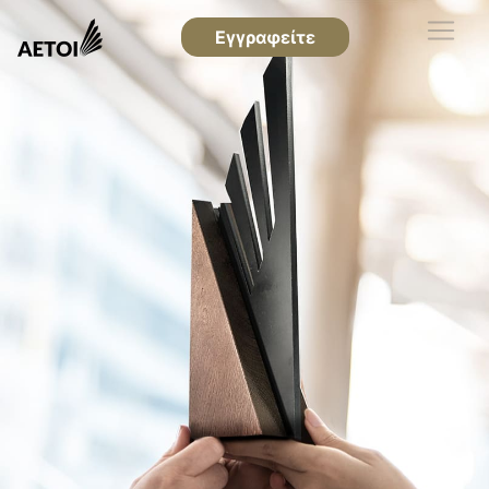
Εγγραφείτε