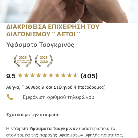
ΔΙΑΚΡΙΘΕΙΣΑ ΕΠΙΧΕΙΡΗΣΗ ΤΟΥ
ΔΙΑΓΩΝΙΣΜΟΥ ‘’ ΑΕΤΟΙ ‘’
Υφάσματα Τσαγκρινός
9.5
(405)
Αθήνα, Τίρυνθος 9 και Σειληνού 4 (πεζόδρομος)
Εμφάνιση αριθμού τηλεφώνου
Σχετικά με την εταιρεία:
Η εταιρεία
Υφάσματα Τσαγκρινός
δραστηριοποιείται
στον τομέα της παροχής υφασμάτων υψηλής ποιότητας,