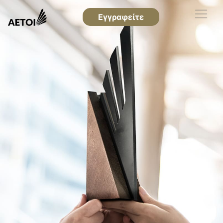
Εγγραφείτε