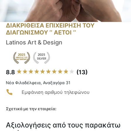
ΔΙΑΚΡΙΘΕΙΣΑ ΕΠΙΧΕΙΡΗΣΗ ΤΟΥ
ΔΙΑΓΩΝΙΣΜΟΥ ‘’ ΑΕΤΟΙ ‘’
Latinos Art & Design
8.8
(13)
Νέα Φιλαδέλφεια, Αναξαγόρα 31
Εμφάνιση αριθμού τηλεφώνου
Σχετικά με την εταιρεία:
Αξιολογήσεις από τους παρακάτω