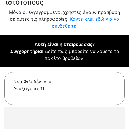
ιστότοπους
Μόνο οι εγγεγραμμένοι χρήστες έχουν πρόσβαση
σε αυτές τις πληροφορίες.
Κάντε κλικ εδώ για να
συνδεθείτε.
Αυτή είναι η εταιρεία σας
?
Συγχαρητήρια!
Δείτε πώς μπορείτε να λάβετε το
πακέτο βραβείων!
Νέα Φιλαδέλφεια
Αναξαγόρα 31