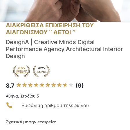
ΔΙΑΚΡΙΘΕΙΣΑ ΕΠΙΧΕΙΡΗΣΗ ΤΟΥ
ΔΙΑΓΩΝΙΣΜΟΥ ‘’ ΑΕΤΟΙ ‘’
DesignA | Creative Minds ︎Digital
Performance Agency ︎Architectural Interior
Design
8.7
(9)
Αθήνα, Σταδίου 5
Εμφάνιση αριθμού τηλεφώνου
Σχετικά με την εταιρεία: