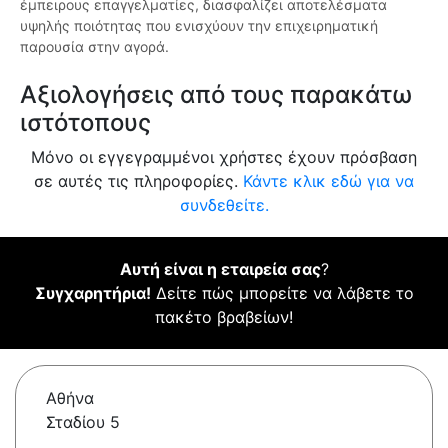
έμπειρους επαγγελματίες, διασφαλίζει αποτελέσματα
υψηλής ποιότητας που ενισχύουν την επιχειρηματική
παρουσία στην αγορά.
Αξιολογήσεις από τους παρακάτω
ιστότοπους
Μόνο οι εγγεγραμμένοι χρήστες έχουν πρόσβαση
σε αυτές τις πληροφορίες.
Κάντε κλικ εδώ για να
συνδεθείτε.
Αυτή είναι η εταιρεία σας
?
Συγχαρητήρια!
Δείτε πώς μπορείτε να λάβετε το
πακέτο βραβείων!
Αθήνα
Σταδίου 5