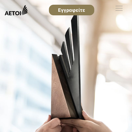
Εγγραφείτε