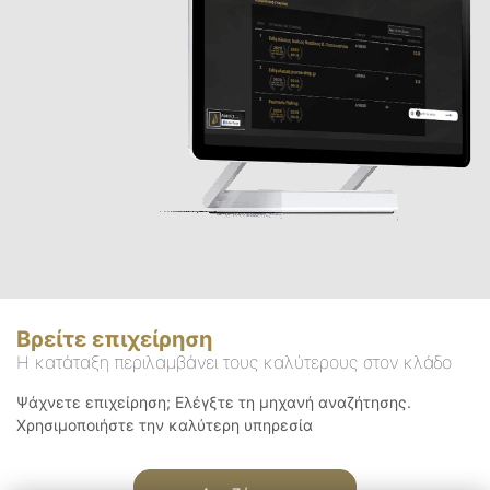
Βρείτε επιχείρηση
Η κατάταξη περιλαμβάνει τους καλύτερους στον κλάδο
Ψάχνετε επιχείρηση; Ελέγξτε τη μηχανή αναζήτησης.
Χρησιμοποιήστε την καλύτερη υπηρεσία