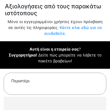
Αξιολογήσεις από τους παρακάτω
ιστότοπους
Μόνο οι εγγεγραμμένοι χρήστες έχουν πρόσβαση
σε αυτές τις πληροφορίες.
Κάντε κλικ εδώ για να
συνδεθείτε.
Αυτή είναι η εταιρεία σας
?
Συγχαρητήρια!
Δείτε πώς μπορείτε να λάβετε το
πακέτο βραβείων!
Περιστέρι