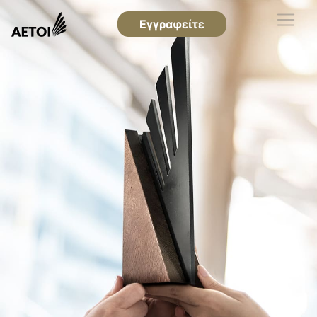
Εγγραφείτε