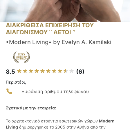
ΔΙΑΚΡΙΘΕΙΣΑ ΕΠΙΧΕΙΡΗΣΗ ΤΟΥ
ΔΙΑΓΩΝΙΣΜΟΥ ‘’ ΑΕΤΟΙ ‘’
•Modern Living• by Evelyn A. Kamilaki
8.5
(6)
Περιστέρι,
Εμφάνιση αριθμού τηλεφώνου
Σχετικά με την εταιρεία:
Το αρχιτεκτονικό στούντιο εσωτερικών χώρων
Modern
Living
δημιουργήθηκε το 2005 στην Αθήνα από την