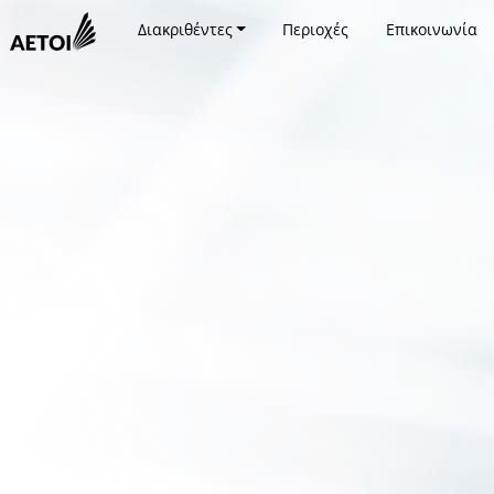
Διακριθέντες
Περιοχές
Επικοινωνία