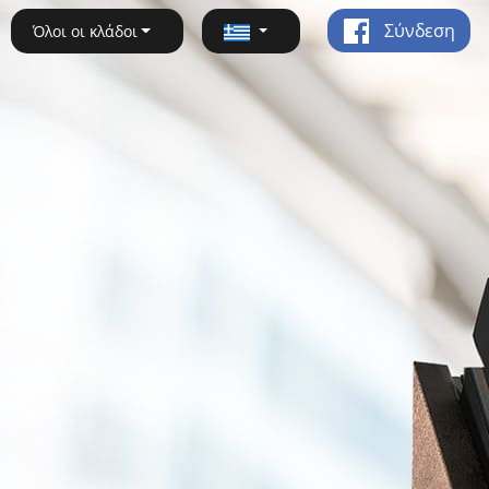
Σύνδεση
Όλοι οι κλάδοι