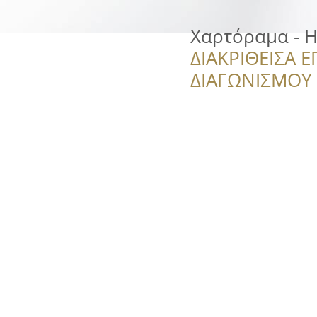
Χαρτόραμα - 
ΔΙΑΚΡΙΘΕΙΣΑ Ε
ΔΙΑΓΩΝΙΣΜΟΥ ‘’