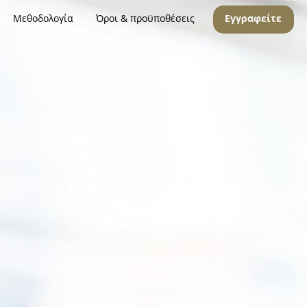
Μεθοδολογία
Όροι & προϋποθέσεις
Εγγραφείτε