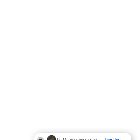
ΑΕΤΟΊ των εσωτερικών
Live chat