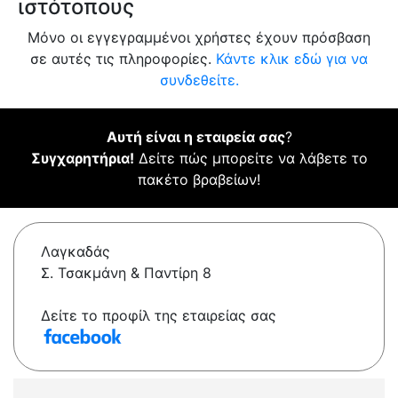
ιστότοπους
Μόνο οι εγγεγραμμένοι χρήστες έχουν πρόσβαση
σε αυτές τις πληροφορίες.
Κάντε κλικ εδώ για να
συνδεθείτε.
Αυτή είναι η εταιρεία σας
?
Συγχαρητήρια!
Δείτε πώς μπορείτε να λάβετε το
πακέτο βραβείων!
Λαγκαδάς
Σ. Τσακμάνη & Παντίρη 8
Δείτε το προφίλ της εταιρείας σας