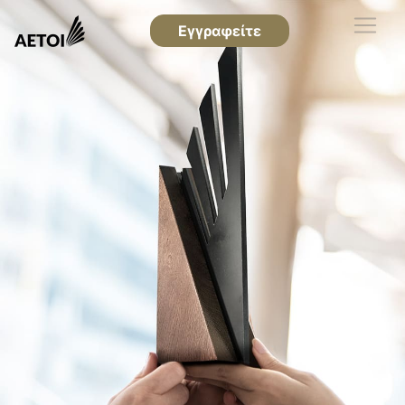
Εγγραφείτε