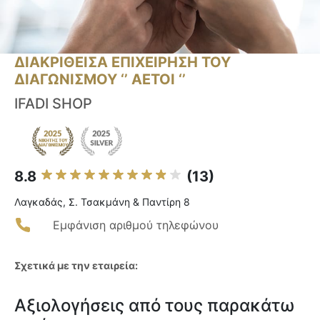
ΔΙΑΚΡΙΘΕΙΣΑ ΕΠΙΧΕΙΡΗΣΗ ΤΟΥ
ΔΙΑΓΩΝΙΣΜΟΥ ‘’ ΑΕΤΟΙ ‘’
IFADI SHOP
8.8
(13)
Λαγκαδάς, Σ. Τσακμάνη & Παντίρη 8
Εμφάνιση αριθμού τηλεφώνου
Σχετικά με την εταιρεία:
Αξιολογήσεις από τους παρακάτω