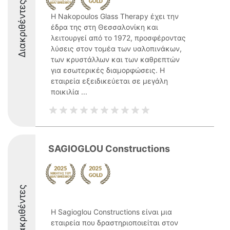
Διακριθέντες
Η Nakopoulos Glass Therapy έχει την
έδρα της στη Θεσσαλονίκη και
λειτουργεί από το 1972, προσφέροντας
λύσεις στον τομέα των υαλοπινάκων,
των κρυστάλλων και των καθρεπτών
για εσωτερικές διαμορφώσεις. Η
εταιρεία εξειδικεύεται σε μεγάλη
ποικιλία ...
SAGIOGLOU Constructions
Διακριθέντες
Η Sagioglou Constructions είναι μια
εταιρεία που δραστηριοποιείται στον