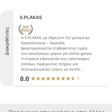
S.PLAKAS
Διακριθέντες
Η S.PLAKAS, με έδρα στο 13ο χιλιόμετρο
Θεσσαλονίκης – Λαγκαδά,
δραστηριοποιείται σταθερά στον τομέα
των εσωτερικών χώρων για πολλά χρόνια.
Η εταιρεία ειδικεύεται στις ταπετσαρίες
επίπλων, παρέχοντας πλήρεις και
εξατομικευμένες λύσεις με σκοπό ...
8.6