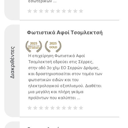
εσωτερικών ...
Φωτιστικά Αφοί Τσομλεκτσή
Διακριθέντες
Η επιχείρηση Φωτιστικά Αφοί
Τσομλεκτσή εδρεύει στις Σέρρες,
στην οδό 3ο χλμ ΕΟ Σερρών Δράμας,
και δραστηριοποιείται στον τομέα των
φωτιστικών ειδών και του
ηλεκτρολογικού εξοπλισμού. Διαθέτει
μια μεγάλη και πλήρη γκάμα
προϊόντων που καλύπτει ...