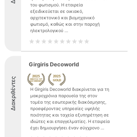
του φωτισμού. Η εταιρεία
εξειδικεύεται σε οικιακό,
αρχιτεκτονικό και βιομηχανικό
φωτισμό, καθώς και στην παροχή
ηλεκτρολογικού ...
Girgiris Decoworld
Διακριθέντες
Η Girgiris Decoworld διακρίνεται για τη
μακροχρόνια παρουσία της στον
τομέα της εσωτερικής διακόσμησης,
προσφέροντας υπηρεσίες υψηλής
ποιότητας και ταχεία εξυπηρέτηση σε
ιδιώτες και επαγγελματίες. Η εταιρεία
έχει δημιουργήσει έναν σύγχρονο ...