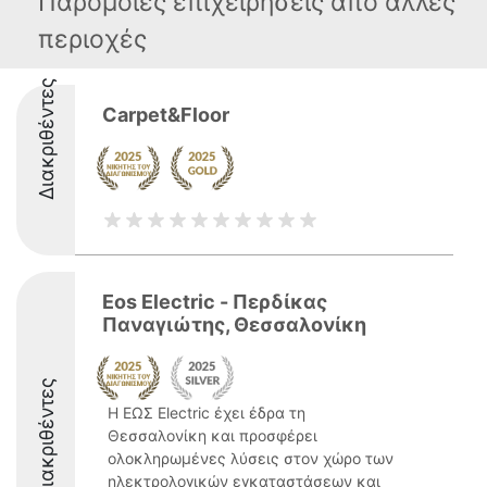
Παρόμοιες επιχειρήσεις απο άλλες
περιοχές
Διακριθέντες
Carpet&Floor
Eos Electric - Περδίκας
Παναγιώτης, Θεσσαλονίκη
Διακριθέντες
Η ΕΩΣ Electric έχει έδρα τη
Θεσσαλονίκη και προσφέρει
ολοκληρωμένες λύσεις στον χώρο των
ηλεκτρολογικών εγκαταστάσεων και