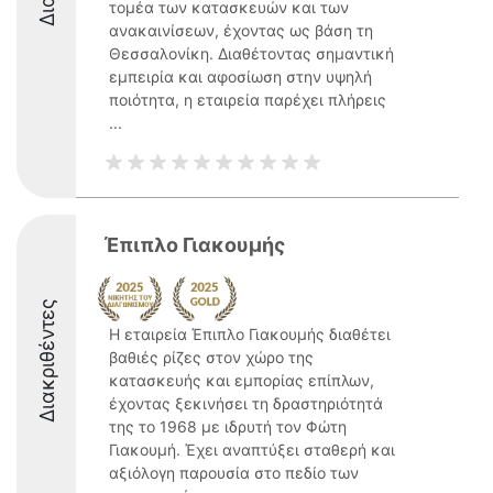
τομέα των κατασκευών και των
ανακαινίσεων, έχοντας ως βάση τη
Θεσσαλονίκη. Διαθέτοντας σημαντική
εμπειρία και αφοσίωση στην υψηλή
ποιότητα, η εταιρεία παρέχει πλήρεις
...
Έπιπλο Γιακουμής
Διακριθέντες
Η εταιρεία Έπιπλο Γιακουμής διαθέτει
βαθιές ρίζες στον χώρο της
κατασκευής και εμπορίας επίπλων,
έχοντας ξεκινήσει τη δραστηριότητά
της το 1968 με ιδρυτή τον Φώτη
Γιακουμή. Έχει αναπτύξει σταθερή και
αξιόλογη παρουσία στο πεδίο των