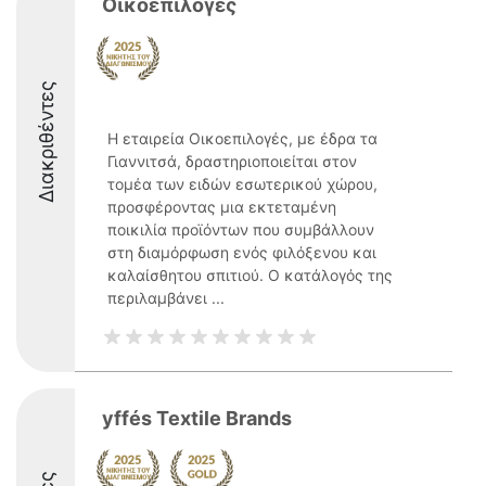
Οικοεπιλογές
Διακριθέντες
Η εταιρεία Οικοεπιλογές, με έδρα τα
Γιαννιτσά, δραστηριοποιείται στον
τομέα των ειδών εσωτερικού χώρου,
προσφέροντας μια εκτεταμένη
ποικιλία προϊόντων που συμβάλλουν
στη διαμόρφωση ενός φιλόξενου και
καλαίσθητου σπιτιού. Ο κατάλογός της
περιλαμβάνει ...
yffés Textile Brands