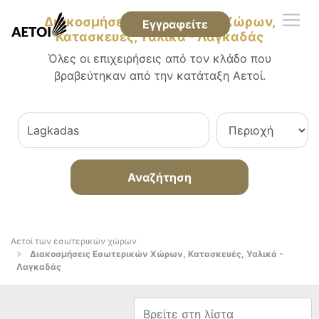
Διακοσμήσεις Εσωτερικών Χώρων,
Εγγραφείτε
Κατασκευές, Υαλικά - Λαγκαδάς
Όλες οι επιχειρήσεις από τον κλάδο που
βραβεύτηκαν από την κατάταξη Αετοί.
Αναζήτηση
Αετοί των εσωτερικών χώρων
Διακοσμήσεις Εσωτερικών Χώρων, Κατασκευές, Υαλικά -
Λαγκαδάς