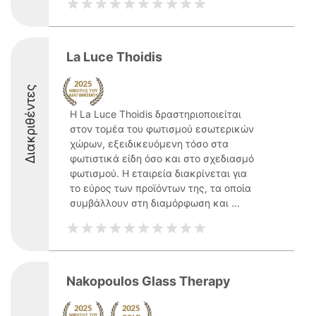
La Luce Thoidis
Διακριθέντες
Η La Luce Thoidis δραστηριοποιείται
στον τομέα του φωτισμού εσωτερικών
χώρων, εξειδικευόμενη τόσο στα
φωτιστικά είδη όσο και στο σχεδιασμό
φωτισμού. Η εταιρεία διακρίνεται για
το εύρος των προϊόντων της, τα οποία
συμβάλλουν στη διαμόρφωση και ...
Nakopoulos Glass Therapy