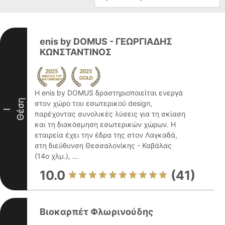
enis by DOMUS - ΓΕΩΡΓΙΑΔΗΣ
ΚΩΝΣΤΑΝΤΙΝΟΣ
Η enis by DOMUS δραστηριοποιείται ενεργά
Θέση
στον χώρο του εσωτερικού design,
I
παρέχοντας συνολικές λύσεις για τη σκίαση
και τη διακόσμηση εσωτερικών χώρων. Η
εταιρεία έχει την έδρα της στον Λαγκαδά,
στη διεύθυνση Θεσσαλονίκης - Καβάλας
(14ο χλμ.), ...
10.0
(41)
Βιοκαρπέτ Φλωρινούδης