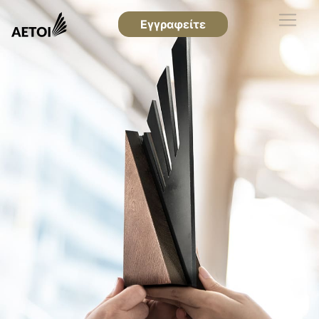
Εγγραφείτε