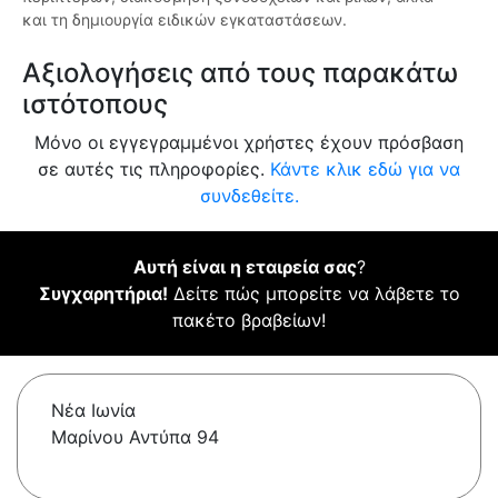
και τη δημιουργία ειδικών εγκαταστάσεων.
Αξιολογήσεις από τους παρακάτω
ιστότοπους
Μόνο οι εγγεγραμμένοι χρήστες έχουν πρόσβαση
σε αυτές τις πληροφορίες.
Κάντε κλικ εδώ για να
συνδεθείτε.
Αυτή είναι η εταιρεία σας
?
Συγχαρητήρια!
Δείτε πώς μπορείτε να λάβετε το
πακέτο βραβείων!
Νέα Ιωνία
Μαρίνου Αντύπα 94