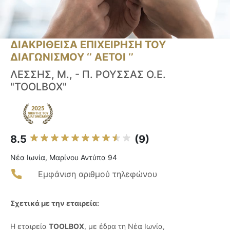
ΔΙΑΚΡΙΘΕΙΣΑ ΕΠΙΧΕΙΡΗΣΗ ΤΟΥ
ΔΙΑΓΩΝΙΣΜΟΥ ‘’ ΑΕΤΟΙ ‘’
ΛΕΣΣΗΣ, Μ., - Π. ΡΟΥΣΣΑΣ Ο.Ε.
"TOOLBOX"
8.5
(9)
Νέα Ιωνία, Μαρίνου Αντύπα 94
Εμφάνιση αριθμού τηλεφώνου
Σχετικά με την εταιρεία:
Η εταιρεία
TOOLBOX
, με έδρα τη Νέα Ιωνία,