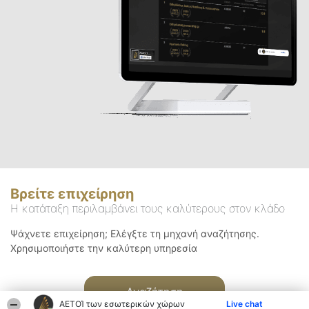
Βρείτε επιχείρηση
Η κατάταξη περιλαμβάνει τους καλύτερους στον κλάδο
Ψάχνετε επιχείρηση; Ελέγξτε τη μηχανή αναζήτησης.
Χρησιμοποιήστε την καλύτερη υπηρεσία
Αναζήτηση
ΑΕΤΟΊ των εσωτερικών χώρων
Live chat