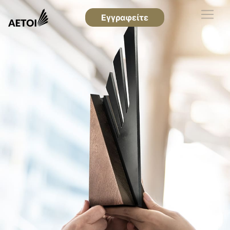
Εγγραφείτε