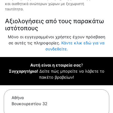
και αισθητικά ανώτερων χώρων με ξεχωριστή
ταυτότητα.
Αξιολογήσεις από τους παρακάτω
ιστότοπους
Μόνο οι εγγεγραμμένοι χρήστες έχουν πρόσβαση
σε αυτές τις πληροφορίες.
Κάντε κλικ εδώ για να
συνδεθείτε.
Αυτή είναι η εταιρεία σας
?
Συγχαρητήρια!
Δείτε πώς μπορείτε να λάβετε το
πακέτο βραβείων!
Αθήνα
Βουκουρεστίου 32