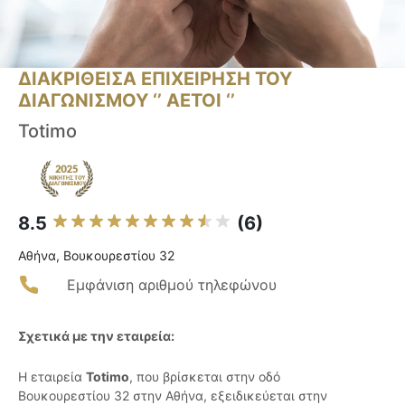
ΔΙΑΚΡΙΘΕΙΣΑ ΕΠΙΧΕΙΡΗΣΗ ΤΟΥ
ΔΙΑΓΩΝΙΣΜΟΥ ‘’ ΑΕΤΟΙ ‘’
Totimo
8.5
(6)
Αθήνα, Βουκουρεστίου 32
Εμφάνιση αριθμού τηλεφώνου
Σχετικά με την εταιρεία:
Η εταιρεία
Totimo
, που βρίσκεται στην οδό
Βουκουρεστίου 32 στην Αθήνα, εξειδικεύεται στην