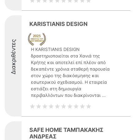
KARISTIANIS DESIGN
Διακριθέντες
Η KARISTIANIS DESIGN
δραστηριοποιείται στα Χανιά της
Κρήτης και αποτελεί επί πλέον από
δεκαπέντε χρόνια σταθερή παρουσία
στον χώρο της διακόσμησης και
εσωτερικού σχεδιασμού. Η εταιρεία
εστιάζει στη δημιουργία
περιβαλλόντων που διακρίνονται ...
SAFE HOME ΤΑΜΠΑΚΑΚΗΣ
ΑΝΔΡΕΑΣ