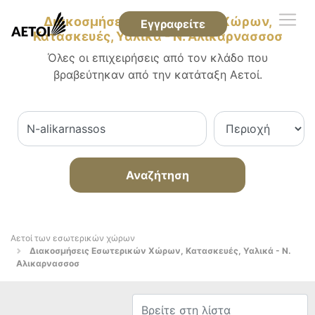
Διακοσμήσεις Εσωτερικών Χώρων,
Εγγραφείτε
Κατασκευές, Υαλικά - Ν. Αλικαρνασσοσ
Όλες οι επιχειρήσεις από τον κλάδο που
βραβεύτηκαν από την κατάταξη Αετοί.
Αναζήτηση
Αετοί των εσωτερικών χώρων
Διακοσμήσεις Εσωτερικών Χώρων, Κατασκευές, Υαλικά - Ν.
Αλικαρνασσοσ