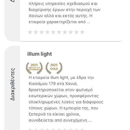
πλήρεις υπηρεσίες σχεδιασμού και
διαχείρισης έργων στην περιοχή των
Χανίων αλλά και εκτός αυτής. Η
εταιρεία χαρακτηρίζεται από ...
illum light
Διακριθέντες
Η εταιρεία illum light, με έδρα την
Κισσάμου 179 στα Χανιά,
δραστηριοποιείται στον φωτισμό
εσωτερικών χώρων, προσφέροντας
ολοκληρωμένες λύσεις για διάφορους
τύπους χώρων. Η εμπειρία της, που
ξεπερνά τα είκοσι χρόνια,
συνοδεύεται από συνεχόμενη ...