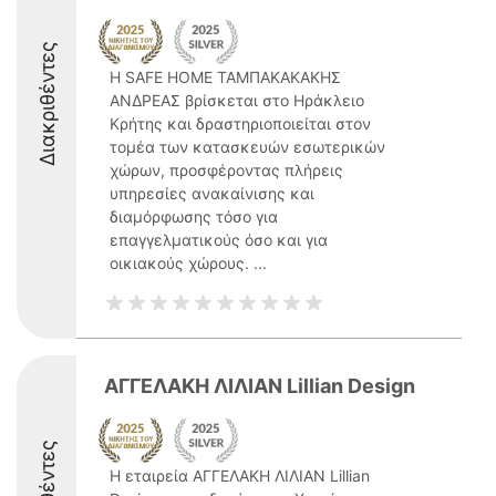
Διακριθέντες
Η SAFE HOME ΤΑΜΠΑΚΑΚΑΚΗΣ
ΑΝΔΡΕΑΣ βρίσκεται στο Ηράκλειο
Κρήτης και δραστηριοποιείται στον
τομέα των κατασκευών εσωτερικών
χώρων, προσφέροντας πλήρεις
υπηρεσίες ανακαίνισης και
διαμόρφωσης τόσο για
επαγγελματικούς όσο και για
οικιακούς χώρους. ...
ΑΓΓΕΛΑΚΗ ΛΙΛΙΑΝ Lillian Design
Η εταιρεία ΑΓΓΕΛΑΚΗ ΛΙΛΙΑΝ Lillian