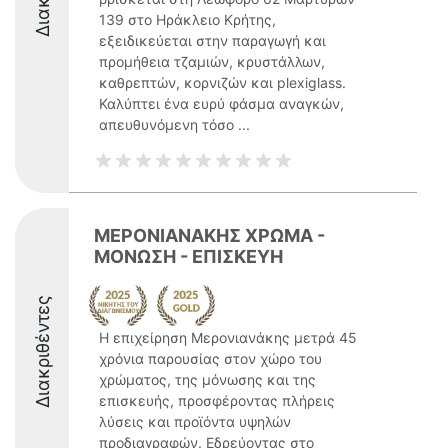
139 στο Ηράκλειο Κρήτης,
εξειδικεύεται στην παραγωγή και
προμήθεια τζαμιών, κρυστάλλων,
καθρεπτών, κορνιζών και plexiglass.
Καλύπτει ένα ευρύ φάσμα αναγκών,
απευθυνόμενη τόσο ...
ΜΕΡΟΝΙΑΝΑΚΗΣ ΧΡΩΜΑ -
ΜΟΝΩΣΗ - ΕΠΙΣΚΕΥΗ
Διακριθέντες
Η επιχείρηση Μερονιανάκης μετρά 45
χρόνια παρουσίας στον χώρο του
χρώματος, της μόνωσης και της
επισκευής, προσφέροντας πλήρεις
λύσεις και προϊόντα υψηλών
προδιαγραφών. Εδρεύοντας στο