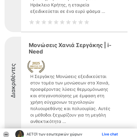
Ηράκλειο Κρήτης, η εταιρεία
εξειδικεύεται σε ένα ευρύ φάσμα ...
Μονώσεις Χανιά Σεργάκης | i-
Need
Διακριθέντες
Η Σεργάκης Μονώσεις εξειδικεύεται
στον τομέα των μονώσεων στα Χανιά,
προσφέροντας λύσεις θερμομόνωσης
και στεγανοποίησης με έμφαση στη
χρήση σύγχρονων τεχνολογιών
πολυουρεθάνης και πολυουρίας. Αυτές
οι μέθοδοι ξεχωρίζουν για τη μεγάλη
ανθεκτικότητα ...
ΑΕΤΟΊ των εσωτερικών χώρων
Live chat