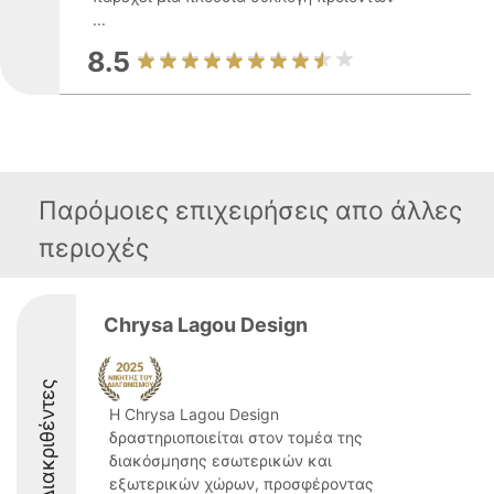
...
8.5
Παρόμοιες επιχειρήσεις απο άλλες
περιοχές
Chrysa Lagou Design
Διακριθέντες
Η Chrysa Lagou Design
δραστηριοποιείται στον τομέα της
διακόσμησης εσωτερικών και
εξωτερικών χώρων, προσφέροντας