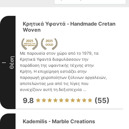
Κρητικά Υφαντά - Handmade Cretan
Woven
Με παρουσία στον χώρο από το 1979, τα
Θέση
Κρητικά Υφαντά διαφυλάσσουν την
I
παράδοση της υφαντικής τέχνης στην
Κρήτη. Η επιχείρηση εστιάζει στην
παραγωγή χειροποίητων ξύλινων αργαλειών,
αποτελώντας μια από τις λίγες που
συνεχίζουν αυτή τη δεξιοτεχνία ...
9.8
(55)
Kademilis - Marble Creations