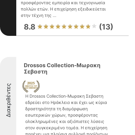
προσφέροντας εμπειρία και τεχνογνωσία
πολλών ετών. Η επιχείρηση εξειδικεύεται
στην τέχνη της ...
8.8
(13)
Drossos Collection-Μωρακη
Σεβαστη
Διακριθέντες
Η Drossos Collection-Μωρακη Σεβαστη
εδρεύει στο Ηράκλειο και έχει ως κύρια
δραστηριότητα τη διαμόρφωση
εσωτερικών χώρων, προσφέροντας
ολοκληρωμένες και αξιόπιστες λύσεις
στον συγκεκριμένο τομέα. Η επιχείρηση
παρέχει μια πλούσια συλλογή προϊόντων