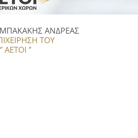
ΑΜΠΑΚΑΚΗΣ ΑΝΔΡΕΑΣ
ΠΙΧΕΙΡΗΣΗ ΤΟΥ
 ΑΕΤΟΙ ‘’