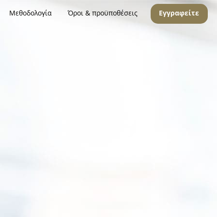
Μεθοδολογία
Όροι & προϋποθέσεις
Εγγραφείτε