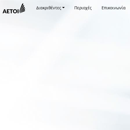
Διακριθέντες
Περιοχές
Επικοινωνία