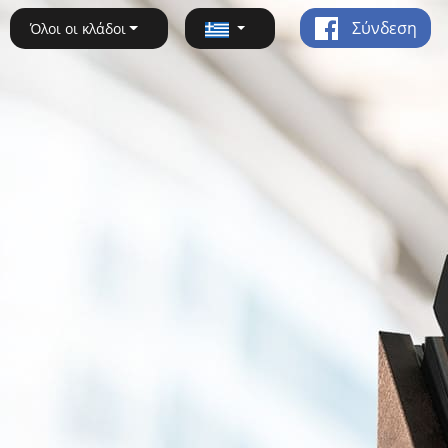
Σύνδεση
Όλοι οι κλάδοι