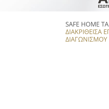
SAFE HOME Τ
ΔΙΑΚΡΙΘΕΙΣΑ Ε
ΔΙΑΓΩΝΙΣΜΟΥ ‘’