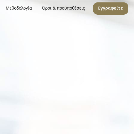
Μεθοδολογία
Όροι & προϋποθέσεις
Εγγραφείτε