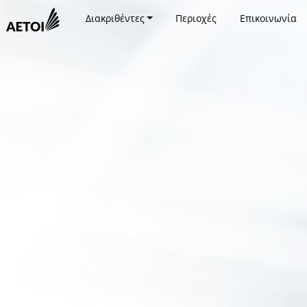
Διακριθέντες
Περιοχές
Επικοινωνία