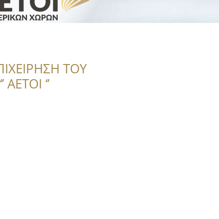
ΠΙΧΕΙΡΗΣΗ ΤΟΥ
 ΑΕΤΟΙ ‘’