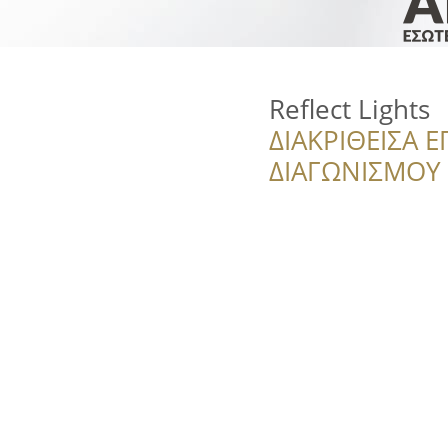
Reflect Lights
ΔΙΑΚΡΙΘΕΙΣΑ Ε
ΔΙΑΓΩΝΙΣΜΟΥ ‘’