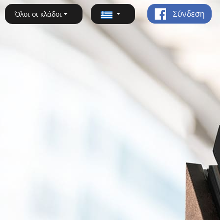
Σύνδεση
Όλοι οι κλάδοι