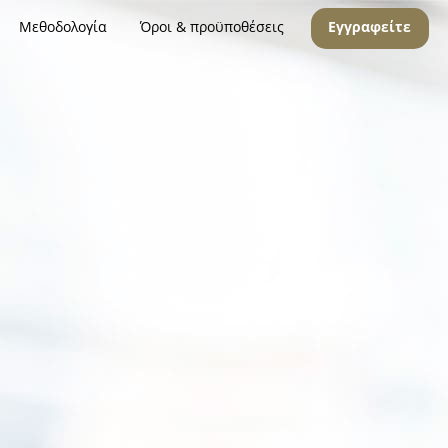
Μεθοδολογία
Όροι & προϋποθέσεις
Εγγραφείτε