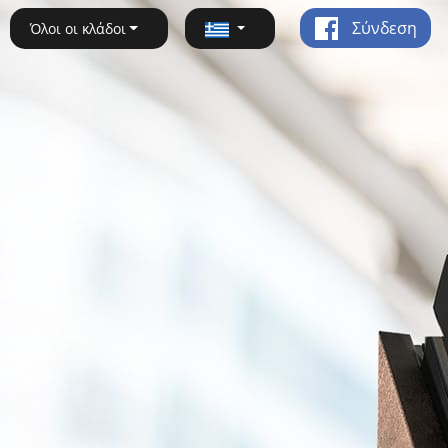
Σύνδεση
Όλοι οι κλάδοι