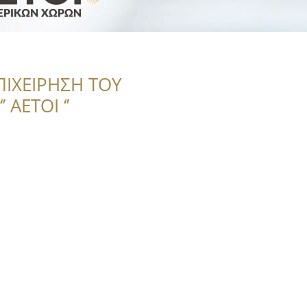
ΠΙΧΕΙΡΗΣΗ ΤΟΥ
 ΑΕΤΟΙ ‘’