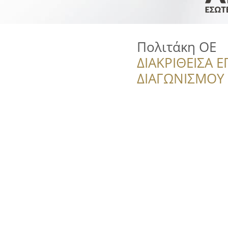
Πολιτάκη ΟΕ
ΔΙΑΚΡΙΘΕΙΣΑ Ε
ΔΙΑΓΩΝΙΣΜΟΥ ‘’