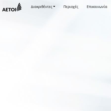
Διακριθέντες
Περιοχές
Επικοινωνία