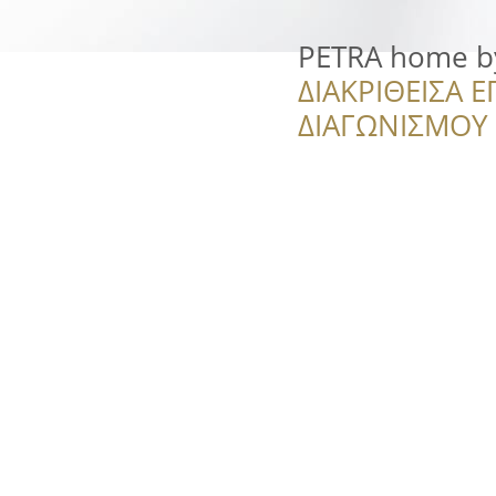
PETRA home by
ΔΙΑΚΡΙΘΕΙΣΑ Ε
ΔΙΑΓΩΝΙΣΜΟΥ ‘’