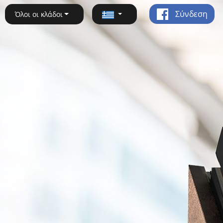
Σύνδεση
Όλοι οι κλάδοι