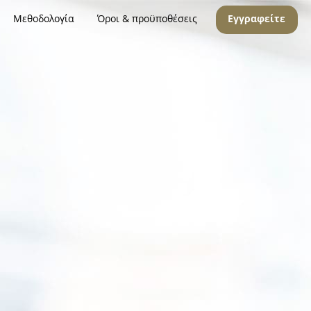
Μεθοδολογία
Όροι & προϋποθέσεις
Εγγραφείτε