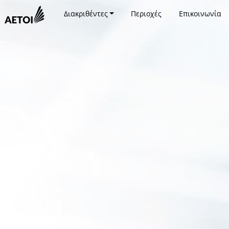
Διακριθέντες
Περιοχές
Επικοινωνία