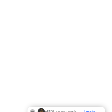
ΑΕΤΟΊ των εσωτερικών
Live chat