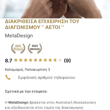
ΔΙΑΚΡΙΘΕΙΣΑ ΕΠΙΧΕΙΡΗΣΗ ΤΟΥ
ΔΙΑΓΩΝΙΣΜΟΥ ‘’ ΑΕΤΟΙ ‘’
MetaDesign
8.7
(9)
Καλαμαριά, Παπακυρίτση 3
Εμφάνιση αριθμού τηλεφώνου
Σχετικά με την εταιρεία:
Η
MetaDesign
βρίσκεται στην Ανατολική Θεσσαλονίκη
και εξειδικεύεται στον τομέα της διακόσμησης