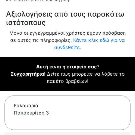
Αξιολογήσεις από τους παρακάτω
ιστότοπους
Μόνο οι εγγεγραμμένοι χρήστες έχουν πρόσβαση
σε αυτές τις πληροφορίες.
Κάντε κλικ εδώ για να
συνδεθείτε.
Αυτή είναι η εταιρεία σας
?
Συγχαρητήρια!
Δείτε πώς μπορείτε να λάβετε το
πακέτο βραβείων!
Καλαμαριά
Παπακυρίτση 3