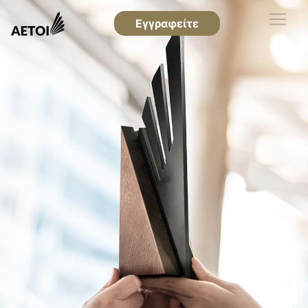
Εγγραφείτε