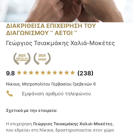
ΔΙΑΚΡΙΘΕΙΣΑ ΕΠΙΧΕΙΡΗΣΗ ΤΟΥ
ΔΙΑΓΩΝΙΣΜΟΥ ‘’ ΑΕΤΟΙ ‘’
Γεώργιος Τσιακμάκης Χαλιά-Μοκέτες
9.8
(238)
Νίκαια, Μητροπολίτου Γερβασίου Γρεβενών 6
Εμφάνιση αριθμού τηλεφώνου
Σχετικά με την εταιρεία:
Η επιχείρηση
Γεώργιος Τσιακμάκης Χαλιά-Μοκέτες
,
που εδρεύει στη Νίκαια, δραστηριοποιείται στον χώρο