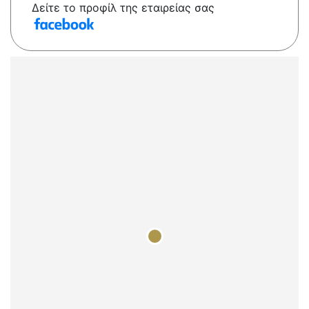
Δείτε το προφίλ της εταιρείας σας