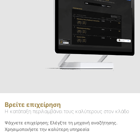
Βρείτε επιχείρηση
Η κατάταξη περιλαμβάνει τους καλύτερους στον κλάδο
Ψάχνετε επιχείρηση; Ελέγξτε τη μηχανή αναζήτησης.
Χρησιμοποιήστε την καλύτερη υπηρεσία