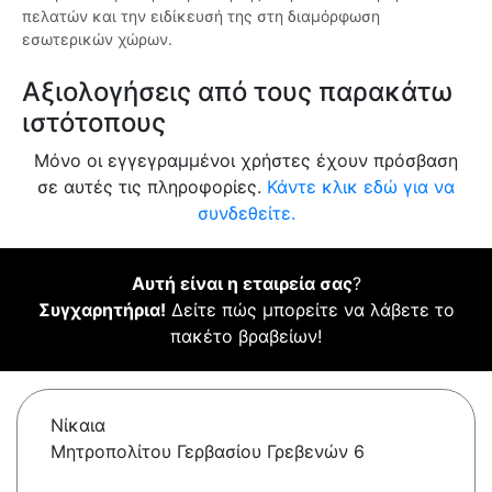
πελατών και την ειδίκευσή της στη διαμόρφωση
εσωτερικών χώρων.
Αξιολογήσεις από τους παρακάτω
ιστότοπους
Μόνο οι εγγεγραμμένοι χρήστες έχουν πρόσβαση
σε αυτές τις πληροφορίες.
Κάντε κλικ εδώ για να
συνδεθείτε.
Αυτή είναι η εταιρεία σας
?
Συγχαρητήρια!
Δείτε πώς μπορείτε να λάβετε το
πακέτο βραβείων!
Νίκαια
Μητροπολίτου Γερβασίου Γρεβενών 6