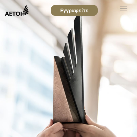
Εγγραφείτε