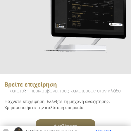
Βρείτε επιχείρηση
Η κατάταξη περιλαμβάνει τους καλύτερους στον κλάδο
Ψάχνετε επιχείρηση; Ελέγξτε τη μηχανή αναζήτησης.
Χρησιμοποιήστε την καλύτερη υπηρεσία
Αναζήτηση