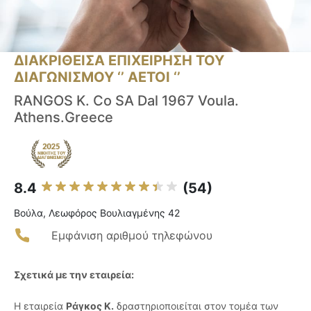
ΔΙΑΚΡΙΘΕΙΣΑ ΕΠΙΧΕΙΡΗΣΗ ΤΟΥ
ΔΙΑΓΩΝΙΣΜΟΥ ‘’ ΑΕΤΟΙ ‘’
RANGOS K. Co SA Dal 1967 Voula.
Athens.Greece
8.4
(54)
Βούλα, Λεωφόρος Βουλιαγμένης 42
Εμφάνιση αριθμού τηλεφώνου
Σχετικά με την εταιρεία:
Η εταιρεία
Ράγκος Κ.
δραστηριοποιείται στον τομέα των