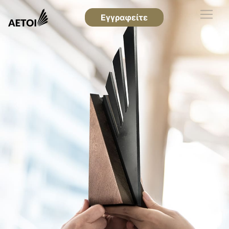
Εγγραφείτε