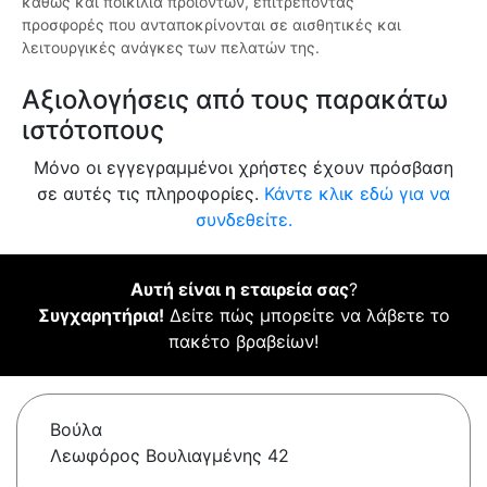
καθώς και ποικιλία προϊόντων, επιτρέποντας
προσφορές που ανταποκρίνονται σε αισθητικές και
λειτουργικές ανάγκες των πελατών της.
Αξιολογήσεις από τους παρακάτω
ιστότοπους
Μόνο οι εγγεγραμμένοι χρήστες έχουν πρόσβαση
σε αυτές τις πληροφορίες.
Κάντε κλικ εδώ για να
συνδεθείτε.
Αυτή είναι η εταιρεία σας
?
Συγχαρητήρια!
Δείτε πώς μπορείτε να λάβετε το
πακέτο βραβείων!
Βούλα
Λεωφόρος Βουλιαγμένης 42