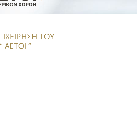
ΠΙΧΕΙΡΗΣΗ ΤΟΥ
 ΑΕΤΟΙ ‘’