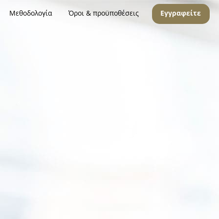
Μεθοδολογία
Όροι & προϋποθέσεις
Εγγραφείτε