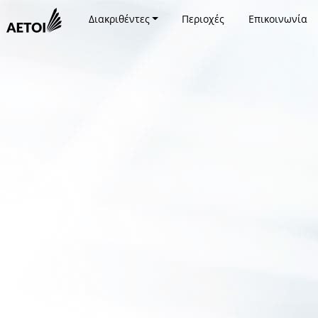
Διακριθέντες
Περιοχές
Επικοινωνία