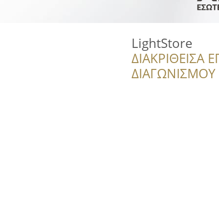
LightStore
ΔΙΑΚΡΙΘΕΙΣΑ Ε
ΔΙΑΓΩΝΙΣΜΟΥ ‘’