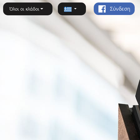
Σύνδεση
Όλοι οι κλάδοι