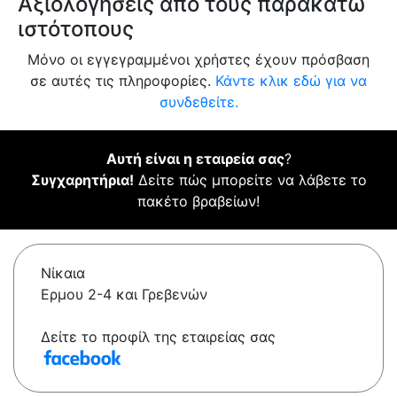
Αξιολογήσεις από τους παρακάτω
ιστότοπους
Μόνο οι εγγεγραμμένοι χρήστες έχουν πρόσβαση
σε αυτές τις πληροφορίες.
Κάντε κλικ εδώ για να
συνδεθείτε.
Αυτή είναι η εταιρεία σας
?
Συγχαρητήρια!
Δείτε πώς μπορείτε να λάβετε το
πακέτο βραβείων!
Νίκαια
Ερμου 2-4 και Γρεβενών
Δείτε το προφίλ της εταιρείας σας