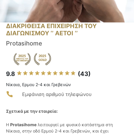
ΔΙΑΚΡΙΘΕΙΣΑ ΕΠΙΧΕΙΡΗΣΗ ΤΟΥ
ΔΙΑΓΩΝΙΣΜΟΥ ‘’ ΑΕΤΟΙ ‘’
Protasihome
9.8
(43)
Νίκαια, Ερμου 2-4 και Γρεβενών
Εμφάνιση αριθμού τηλεφώνου
Σχετικά με την εταιρεία:
Η
Protasihome
λειτουργεί με φυσικό κατάστημα στη
Νίκαια, στην οδό Ερμού 2-4 και Γρεβενών, και έχει