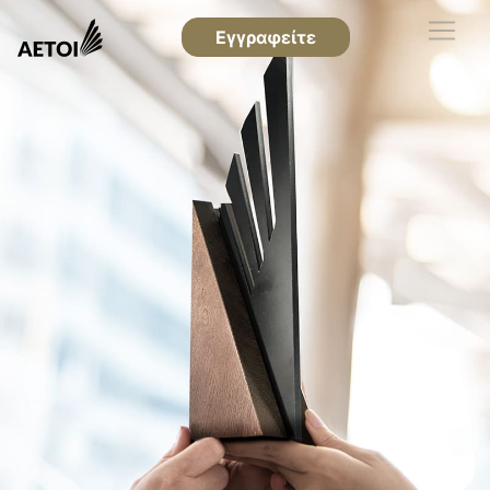
Εγγραφείτε