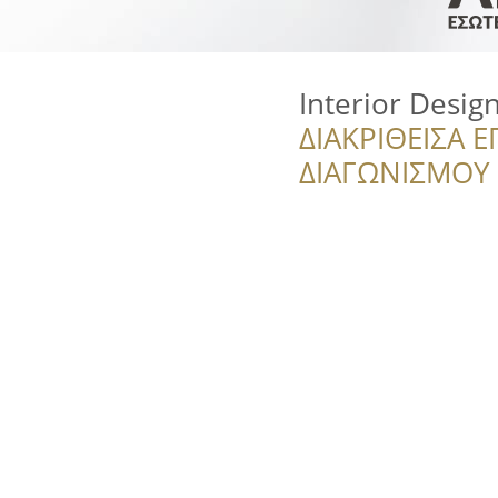
Interior Desi
ΔΙΑΚΡΙΘΕΙΣΑ Ε
ΔΙΑΓΩΝΙΣΜΟΥ ‘’