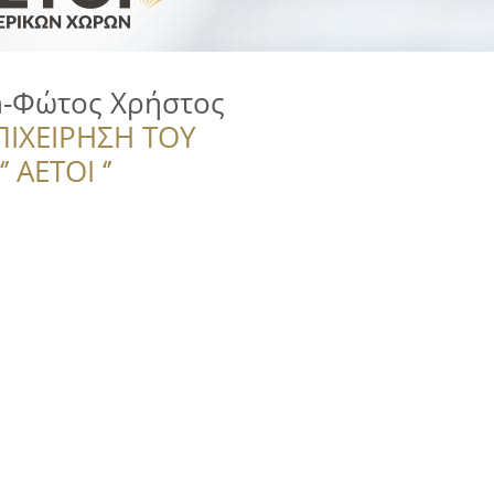
gn-Φώτος Χρήστος
ΠΙΧΕΙΡΗΣΗ ΤΟΥ
 ΑΕΤΟΙ ‘’