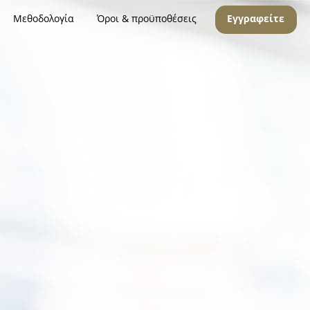
Μεθοδολογία
Όροι & προϋποθέσεις
Εγγραφείτε