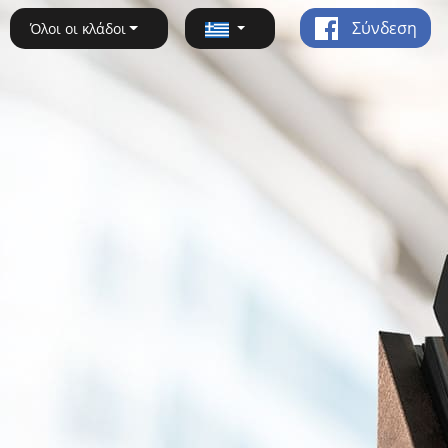
Σύνδεση
Όλοι οι κλάδοι