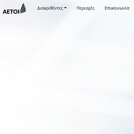
Διακριθέντες
Περιοχές
Επικοινωνία