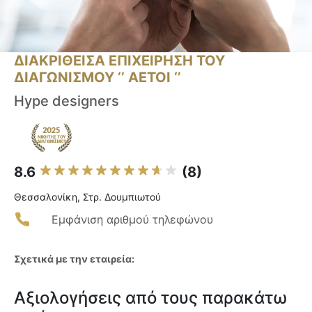
ΔΙΑΚΡΙΘΕΙΣΑ ΕΠΙΧΕΙΡΗΣΗ ΤΟΥ
ΔΙΑΓΩΝΙΣΜΟΥ ‘’ ΑΕΤΟΙ ‘’
Hype designers
8.6
(8)
Θεσσαλονίκη, Στρ. Δουμπιωτού
Εμφάνιση αριθμού τηλεφώνου
Σχετικά με την εταιρεία:
Αξιολογήσεις από τους παρακάτω