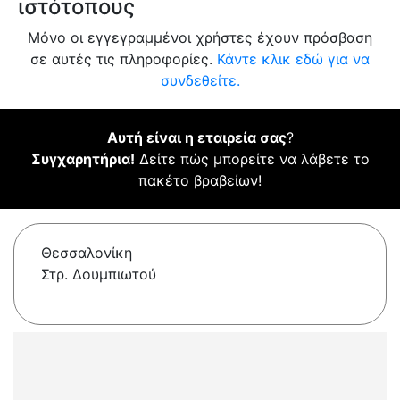
ιστότοπους
Μόνο οι εγγεγραμμένοι χρήστες έχουν πρόσβαση
σε αυτές τις πληροφορίες.
Κάντε κλικ εδώ για να
συνδεθείτε.
Αυτή είναι η εταιρεία σας
?
Συγχαρητήρια!
Δείτε πώς μπορείτε να λάβετε το
πακέτο βραβείων!
Θεσσαλονίκη
Στρ. Δουμπιωτού