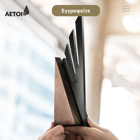
Εγγραφείτε