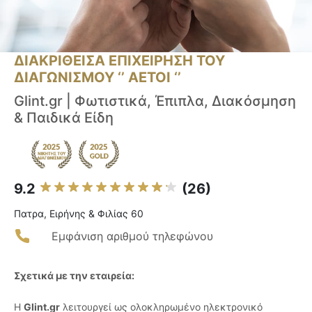
ΔΙΑΚΡΙΘΕΙΣΑ ΕΠΙΧΕΙΡΗΣΗ ΤΟΥ
ΔΙΑΓΩΝΙΣΜΟΥ ‘’ ΑΕΤΟΙ ‘’
Glint.gr | Φωτιστικά, Έπιπλα, Διακόσμηση
& Παιδικά Είδη
9.2
(26)
Πατρα, Ειρήνης & Φιλίας 60
Εμφάνιση αριθμού τηλεφώνου
Σχετικά με την εταιρεία:
Η
Glint.gr
λειτουργεί ως ολοκληρωμένο ηλεκτρονικό