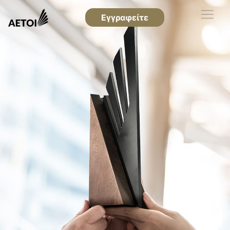
Εγγραφείτε