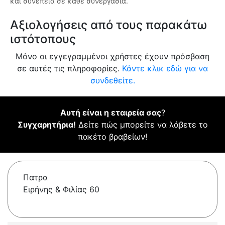
και συνέπεια σε κάθε συνεργασία.
Αξιολογήσεις από τους παρακάτω
ιστότοπους
Μόνο οι εγγεγραμμένοι χρήστες έχουν πρόσβαση
σε αυτές τις πληροφορίες.
Κάντε κλικ εδώ για να
συνδεθείτε.
Αυτή είναι η εταιρεία σας
?
Συγχαρητήρια!
Δείτε πώς μπορείτε να λάβετε το
πακέτο βραβείων!
Πατρα
Ειρήνης & Φιλίας 60