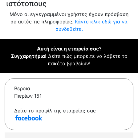
ιστότοπους
Μόνο οι εγγεγραμμένοι χρήστες έχουν πρόσβαση
σε αυτές τις πληροφορίες.
Κάντε κλικ εδώ για να
συνδεθείτε.
Αυτή είναι η εταιρεία σας
?
Συγχαρητήρια!
Δείτε πώς μπορείτε να λάβετε το
πακέτο βραβείων!
Βεροια
Πιερίων 151
Δείτε το προφίλ της εταιρείας σας