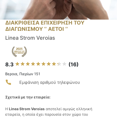
ΔΙΑΚΡΙΘΕΙΣΑ ΕΠΙΧΕΙΡΗΣΗ ΤΟΥ
ΔΙΑΓΩΝΙΣΜΟΥ ‘’ ΑΕΤΟΙ ‘’
Linea Strom Veroias
8.3
(16)
Βεροια, Πιερίων 151
Εμφάνιση αριθμού τηλεφώνου
Σχετικά με την εταιρεία:
Η
Linea Strom Veroias
αποτελεί αμιγώς ελληνική
εταιρεία, η οποία έχει παρουσία στον χώρο του