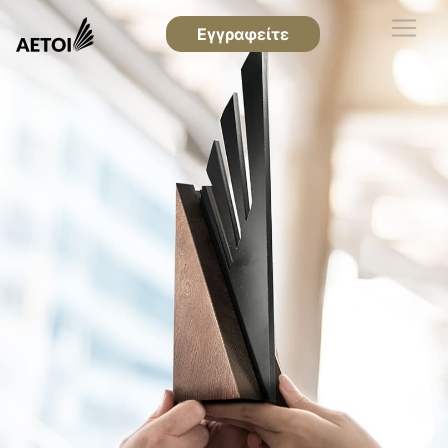
Εγγραφείτε