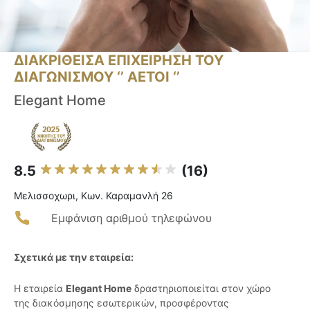
ΔΙΑΚΡΙΘΕΙΣΑ ΕΠΙΧΕΙΡΗΣΗ ΤΟΥ
ΔΙΑΓΩΝΙΣΜΟΥ ‘’ ΑΕΤΟΙ ‘’
Elegant Home
8.5
(16)
Μελισσοχωρι, Κων. Καραμανλή 26
Εμφάνιση αριθμού τηλεφώνου
Σχετικά με την εταιρεία:
Η εταιρεία
Elegant Home
δραστηριοποιείται στον χώρο
της διακόσμησης εσωτερικών, προσφέροντας