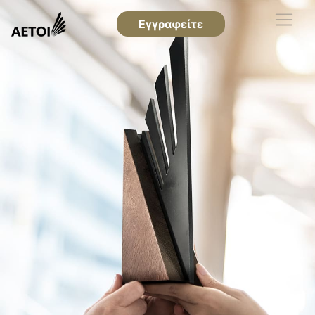
Εγγραφείτε