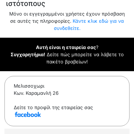
ιστότοπους
Μόνο οι εγγεγραμμένοι χρήστες έχουν πρόσβαση
σε αυτές τις πληροφορίες.
Κάντε κλικ εδώ για να
συνδεθείτε.
Αυτή είναι η εταιρεία σας
?
Συγχαρητήρια!
Δείτε πώς μπορείτε να λάβετε το
πακέτο βραβείων!
Μελισσοχωρι
Κων. Καραμανλή 26
Δείτε το προφίλ της εταιρείας σας