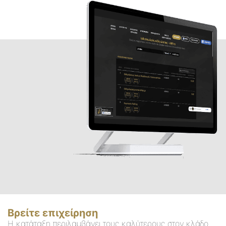
Βρείτε επιχείρηση
Η κατάταξη περιλαμβάνει τους καλύτερους στον κλάδο