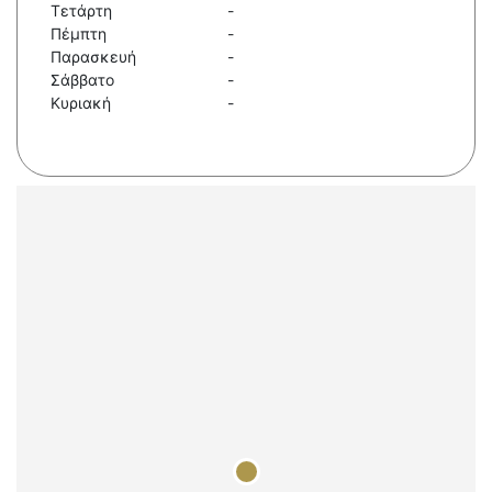
Τετάρτη
-
Πέμπτη
-
Παρασκευή
-
Σάββατο
-
Κυριακή
-