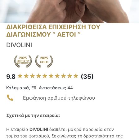
ΔΙΑΚΡΙΘΕΙΣΑ ΕΠΙΧΕΙΡΗΣΗ ΤΟΥ
ΔΙΑΓΩΝΙΣΜΟΥ ‘’ ΑΕΤΟΙ ‘’
DIVOLINI
9.8
(35)
Καλαμαριά, Εθ. Αντιστάσεως 44
Εμφάνιση αριθμού τηλεφώνου
Σχετικά με την εταιρεία:
Η εταιρεία
DIVOLINI
διαθέτει μακρά παρουσία στον
τομέα του φωτισμού, ξεκινώντας τη δραστηριότητά της