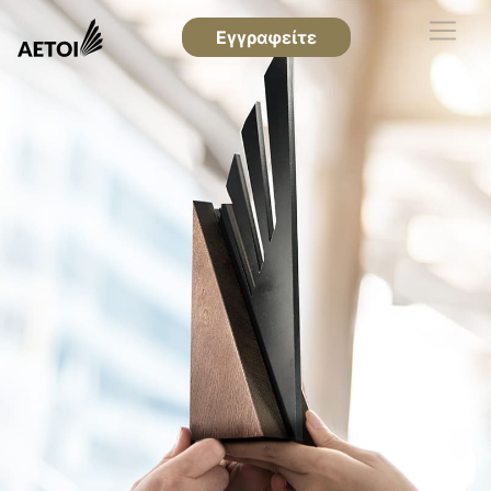
Εγγραφείτε