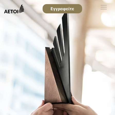
Εγγραφείτε