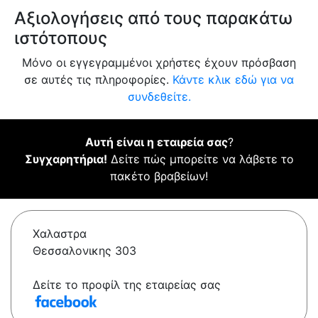
Αξιολογήσεις από τους παρακάτω
ιστότοπους
Μόνο οι εγγεγραμμένοι χρήστες έχουν πρόσβαση
σε αυτές τις πληροφορίες.
Κάντε κλικ εδώ για να
συνδεθείτε.
Αυτή είναι η εταιρεία σας
?
Συγχαρητήρια!
Δείτε πώς μπορείτε να λάβετε το
πακέτο βραβείων!
Χαλαστρα
Θεσσαλονικης 303
Δείτε το προφίλ της εταιρείας σας