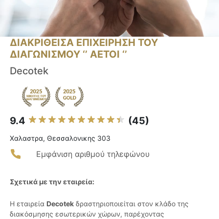
ΔΙΑΚΡΙΘΕΙΣΑ ΕΠΙΧΕΙΡΗΣΗ ΤΟΥ
ΔΙΑΓΩΝΙΣΜΟΥ ‘’ ΑΕΤΟΙ ‘’
Decotek
9.4
(45)
Χαλαστρα, Θεσσαλονικης 303
Εμφάνιση αριθμού τηλεφώνου
Σχετικά με την εταιρεία:
Η εταιρεία
Decotek
δραστηριοποιείται στον κλάδο της
διακόσμησης εσωτερικών χώρων, παρέχοντας