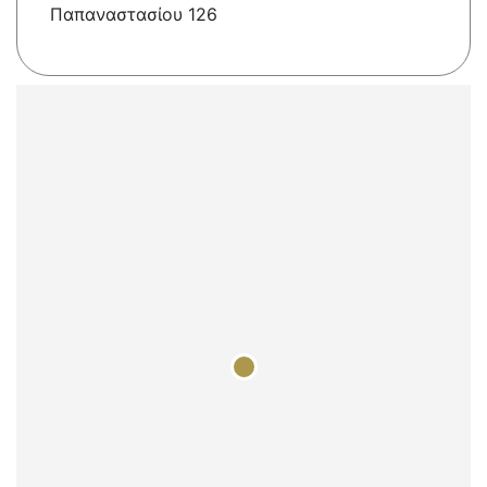
Παπαναστασίου 126