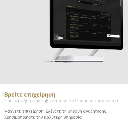
Βρείτε επιχείρηση
Η κατάταξη περιλαμβάνει τους καλύτερους στον κλάδο
Ψάχνετε επιχείρηση; Ελέγξτε τη μηχανή αναζήτησης.
Χρησιμοποιήστε την καλύτερη υπηρεσία