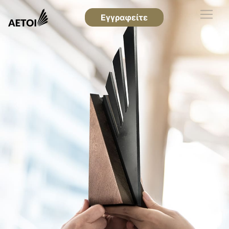
Εγγραφείτε