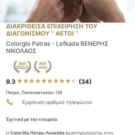
ΔΙΑΚΡΙΘΕΙΣΑ ΕΠΙΧΕΙΡΗΣΗ ΤΟΥ
ΔΙΑΓΩΝΙΣΜΟΥ ‘’ ΑΕΤΟΙ ‘’
Colorglo Patras - Lefkada ΒΕΝΕΡΗΣ
ΝΙΚΟΛΑΟΣ
9.3
(34)
Πατρα, Παπαναστασίου 126
Εμφάνιση αριθμού τηλεφώνου
Σχετικά με την εταιρεία:
Η
ColorGlo Πάτρα-Λευκάδα
δραστηριοποιείται στον