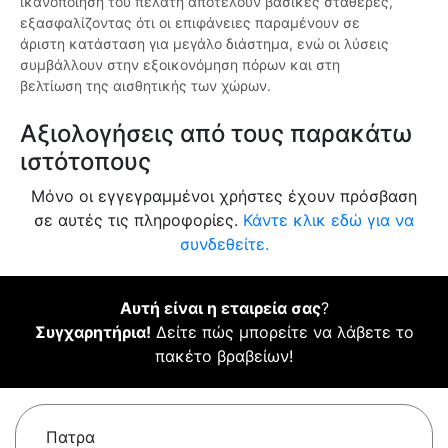
ικανοποίηση του πελάτη αποτελούν βασικές σταθερές,
εξασφαλίζοντας ότι οι επιφάνειες παραμένουν σε
άριστη κατάσταση για μεγάλο διάστημα, ενώ οι λύσεις
συμβάλλουν στην εξοικονόμηση πόρων και στη
βελτίωση της αισθητικής των χώρων.
Αξιολογήσεις από τους παρακάτω
ιστότοπους
Μόνο οι εγγεγραμμένοι χρήστες έχουν πρόσβαση
σε αυτές τις πληροφορίες.
Κάντε κλικ εδώ για να
συνδεθείτε.
Αυτή είναι η εταιρεία σας
?
Συγχαρητήρια!
Δείτε πώς μπορείτε να λάβετε το
πακέτο βραβείων!
Πατρα